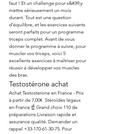
faut ! Et un challenge pour s&#39;y 
mettre sérieusement un mois 
durant. Tout est une question 
d’équilibre, et les exercices suivants 
seront parfaits pour un programme 
triceps complet. Avant de vous 
donner le programme à suivre, pour 
muscler vos triceps, voici 5 
excellents exercices à maîtriser pour 
réussir à développer vos muscles 
des bras. 
Testostérone achat
Achat Testosterone en France - Prix 
à partir de 7,00€  Stéroïdes légaux 
en France ☝ Grand choix 110 de 
préparations Livraison rapide et 
assurance qualité. Demander un 
rappel +33-170-61-30-75. Pour 