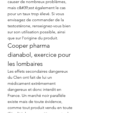
causer de nombreux problèmes, 
mais c&#39;est également le cas 
pour un taux trop élevé. Si vous 
envisagez de commander de la 
testostérone, renseignez-vous bien 
sur son utilisation possible, ainsi 
que sur l’origine du produit. 
Cooper pharma 
dianabol, exercice pour 
les lombaires
Les effets secondaires dangereux 
du Clen ont fait de lui un 
médicament extrêmement 
dangereux et donc interdit en 
France. Un marché noir parallèle 
existe mais de toute évidence, 
comme tout produit vendu en toute 