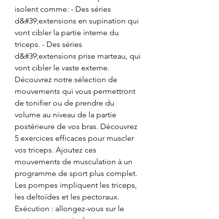
isolent comme: - Des séries 
d&#39;extensions en supination qui 
vont cibler la partie interne du 
triceps. - Des séries 
d&#39;extensions prise marteau, qui 
vont cibler le vaste externe. 
Découvrez notre sélection de 
mouvements qui vous permettront 
de tonifier ou de prendre du 
volume au niveau de la partie 
postérieure de vos bras. Découvrez 
5 exercices efficaces pour muscler 
vos triceps. Ajoutez ces 
mouvements de musculation à un 
programme de sport plus complet. 
Les pompes impliquent les triceps, 
les deltoïdes et les pectoraux. 
Exécution : allongez-vous sur le 