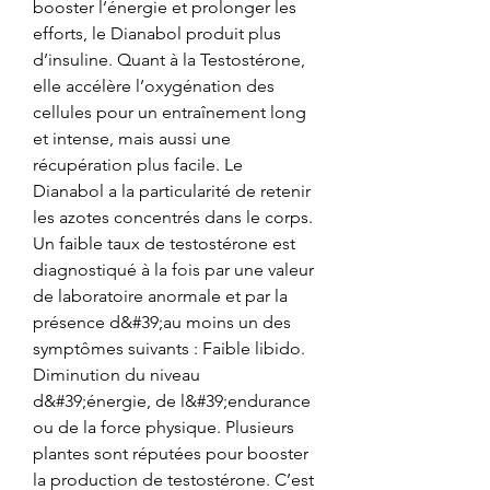
booster l’énergie et prolonger les 
efforts, le Dianabol produit plus 
d’insuline. Quant à la Testostérone, 
elle accélère l’oxygénation des 
cellules pour un entraînement long 
et intense, mais aussi une 
récupération plus facile. Le 
Dianabol a la particularité de retenir 
les azotes concentrés dans le corps. 
Un faible taux de testostérone est 
diagnostiqué à la fois par une valeur 
de laboratoire anormale et par la 
présence d&#39;au moins un des 
symptômes suivants : Faible libido. 
Diminution du niveau 
d&#39;énergie, de l&#39;endurance 
ou de la force physique. Plusieurs 
plantes sont réputées pour booster 
la production de testostérone. C’est 