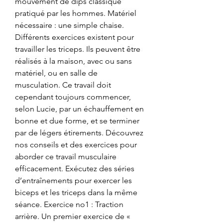
mouvement de dips classique 
pratiqué par les hommes. Matériel 
nécessaire : une simple chaise. 
Différents exercices existent pour 
travailler les triceps. Ils peuvent être 
réalisés à la maison, avec ou sans 
matériel, ou en salle de 
musculation. Ce travail doit 
cependant toujours commencer, 
selon Lucie, par un échauffement en 
bonne et due forme, et se terminer 
par de légers étirements. Découvrez 
nos conseils et des exercices pour 
aborder ce travail musculaire 
efficacement. Exécutez des séries 
d’entraînements pour exercer les 
biceps et les triceps dans la même 
séance. Exercice no1 : Traction 
arrière. Un premier exercice de « 