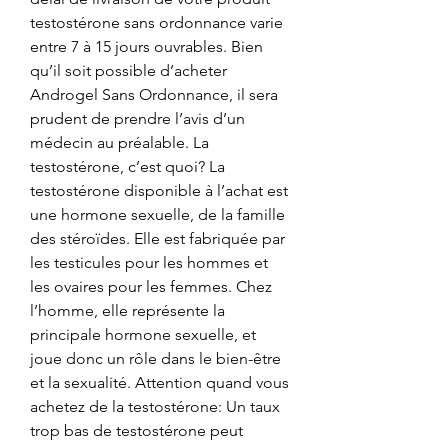
testostérone sans ordonnance varie 
entre 7 à 15 jours ouvrables. Bien 
qu’il soit possible d’acheter 
Androgel Sans Ordonnance, il sera 
prudent de prendre l’avis d’un 
médecin au préalable. La 
testostérone, c’est quoi? La 
testostérone disponible à l’achat est 
une hormone sexuelle, de la famille 
des stéroïdes. Elle est fabriquée par 
les testicules pour les hommes et 
les ovaires pour les femmes. Chez 
l’homme, elle représente la 
principale hormone sexuelle, et 
joue donc un rôle dans le bien-être 
et la sexualité. Attention quand vous 
achetez de la testostérone: Un taux 
trop bas de testostérone peut 