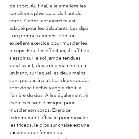
de sport. Au final, elle améliore les 
conditions physiques du haut du 
corps. Certes, cet exercice est 
adapté pour les débutants. Les dips 
- ou pompes arrières - sont un 
excellent exercice pour muscler les 
triceps. Pour les effectuer, il suffit de 
s’assoir sur le sol jambe tendues 
vers l’avant, dos à une marche ou à 
un banc, sur lequel les deux mains 
sont posées à plat. Les deux coudes 
sont donc fléchis à angle droit, à 
l’arrière du dos. A lire également : 6 
exercices avec élastique pour 
muscler son corps. Exercice 
extrêmement efficace pour muscler 
les triceps, le dips sur chaise est une 
variante pour femme du 