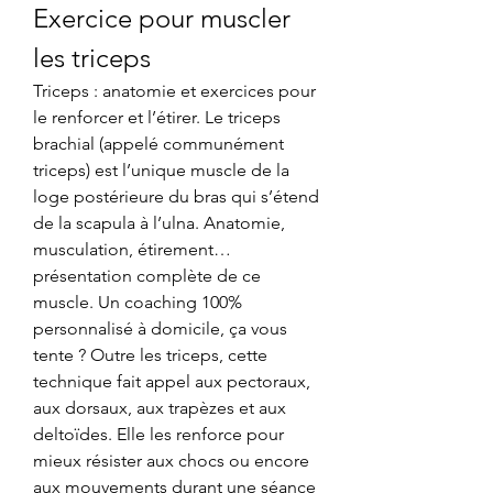
Exercice pour muscler 
les triceps
Triceps : anatomie et exercices pour 
le renforcer et l’étirer. Le triceps 
brachial (appelé communément 
triceps) est l’unique muscle de la 
loge postérieure du bras qui s’étend 
de la scapula à l’ulna. Anatomie, 
musculation, étirement… 
présentation complète de ce 
muscle. Un coaching 100% 
personnalisé à domicile, ça vous 
tente ? Outre les triceps, cette 
technique fait appel aux pectoraux, 
aux dorsaux, aux trapèzes et aux 
deltoïdes. Elle les renforce pour 
mieux résister aux chocs ou encore 
aux mouvements durant une séance 