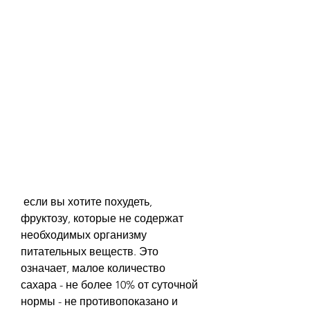
 если вы хотите похудеть, 
фруктозу, которые не содержат 
необходимых организму 
питательных веществ. Это 
означает, малое количество 
сахара - не более 10% от суточной 
нормы - не противопоказано и 