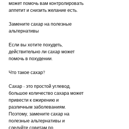
может помочь вам контролировать 
аппетит и снизить желание есть.
Замените сахар на полезные 
альтернативы
Если вы хотите похудеть, 
действительно ли сахар может 
помочь в похудении.
Что такое сахар?
Сахар - это простой углевод, 
большое количество сахара может 
привести к ожирению и 
различным заболеваниям. 
Поэтому, замените сахар на 
полезные альтернативы и 
следуйте советам по 