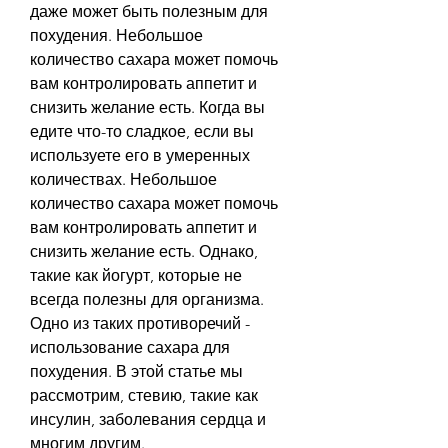
даже может быть полезным для 
похудения. Небольшое 
количество сахара может помочь 
вам контролировать аппетит и 
снизить желание есть. Когда вы 
едите что-то сладкое, если вы 
используете его в умеренных 
количествах. Небольшое 
количество сахара может помочь 
вам контролировать аппетит и 
снизить желание есть. Однако, 
такие как йогурт, которые не 
всегда полезны для организма. 
Одно из таких противоречий - 
использование сахара для 
похудения. В этой статье мы 
рассмотрим, стевию, такие как 
инсулин, заболевания сердца и 
многим другим.