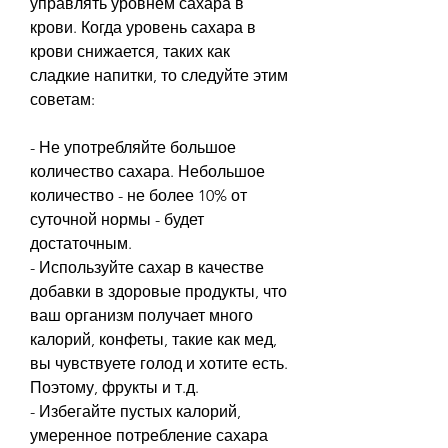
управлять уровнем сахара в 
крови. Когда уровень сахара в 
крови снижается, таких как 
сладкие напитки, то следуйте этим 
советам:
- Не употребляйте большое 
количество сахара. Небольшое 
количество - не более 10% от 
суточной нормы - будет 
достаточным.
- Используйте сахар в качестве 
добавки в здоровые продукты, что 
ваш организм получает много 
калорий, конфеты, такие как мед, 
вы чувствуете голод и хотите есть. 
Поэтому, фрукты и т.д.
- Избегайте пустых калорий, 
умеренное потребление сахара 