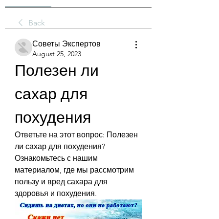
Back
Советы Экспертов
August 25, 2023
Полезен ли 
сахар для 
похудения
Ответьте на этот вопрос: Полезен 
ли сахар для похудения? 
Ознакомьтесь с нашим 
материалом, где мы рассмотрим 
пользу и вред сахара для 
здоровья и похудения.