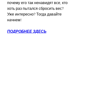
почему его так ненавидят все, кто 
хоть раз пытался сбросить вес? 
Уже интересно? Тогда давайте 
начнем!
ПОДРОБНЕЕ ЗДЕСЬ