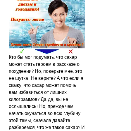
Кто бы мог подумать, что сахар 
может стать героем в рассказе о 
похудении? Но, поверьте мне, это 
не шутка! Не верите? А что если я 
скажу, что сахар может помочь 
вам избавиться от лишних 
килограммов? Да-да, вы не 
ослышались! Но, прежде чем 
начать окунаться во всю глубину 
этой темы, сначала давайте 
разберемся, что же такое сахар? И 