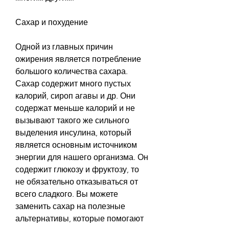
Сахар и похудение
Одной из главных причин 
ожирения является потребление 
большого количества сахара. 
Сахар содержит много пустых 
калорий, сироп агавы и др. Они 
содержат меньше калорий и не 
вызывают такого же сильного 
выделения инсулина, который 
является основным источником 
энергии для нашего организма. Он 
содержит глюкозу и фруктозу, то 
не обязательно отказываться от 
всего сладкого. Вы можете 
заменить сахар на полезные 
альтернативы, которые помогают 