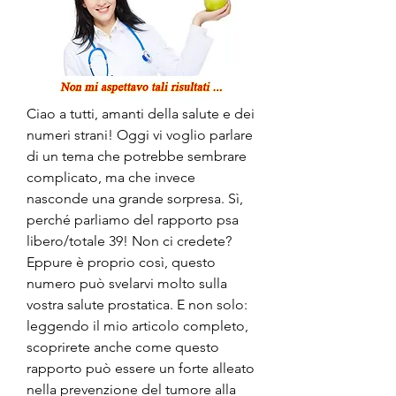
Ciao a tutti, amanti della salute e dei 
numeri strani! Oggi vi voglio parlare 
di un tema che potrebbe sembrare 
complicato, ma che invece 
nasconde una grande sorpresa. Sì, 
perché parliamo del rapporto psa 
libero/totale 39! Non ci credete? 
Eppure è proprio così, questo 
numero può svelarvi molto sulla 
vostra salute prostatica. E non solo: 
leggendo il mio articolo completo, 
scoprirete anche come questo 
rapporto può essere un forte alleato 
nella prevenzione del tumore alla 