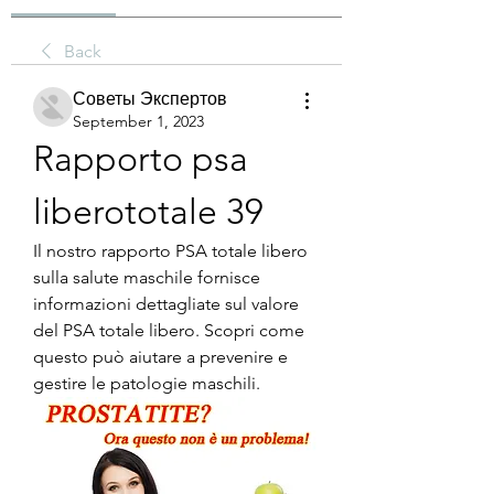
Back
Советы Экспертов
September 1, 2023
Rapporto psa 
liberototale 39
Il nostro rapporto PSA totale libero 
sulla salute maschile fornisce 
informazioni dettagliate sul valore 
del PSA totale libero. Scopri come 
questo può aiutare a prevenire e 
gestire le patologie maschili.