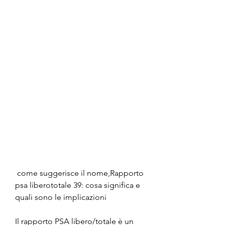
 come suggerisce il nome,Rapporto 
psa liberototale 39: cosa significa e 
quali sono le implicazioni
Il rapporto PSA libero/totale è un 