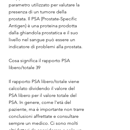
parametro utilizzato per valutare la 
presenza di un tumore della 
prostata. Il PSA (Prostate-Specific 
Antigen) è una proteina prodotta 
dalla ghiandola prostatica e il suo 
livello nel sangue può essere un 
indicatore di problemi alla prostata.
Cosa significa il rapporto PSA 
libero/totale 39
Il rapporto PSA libero/totale viene 
calcolato dividendo il valore del 
PSA libero per il valore totale del 
PSA. In genere, come l'età del 
paziente, ma è importante non trarre 
conclusioni affrettate e consultare 
sempre un medico. Ci sono molti 