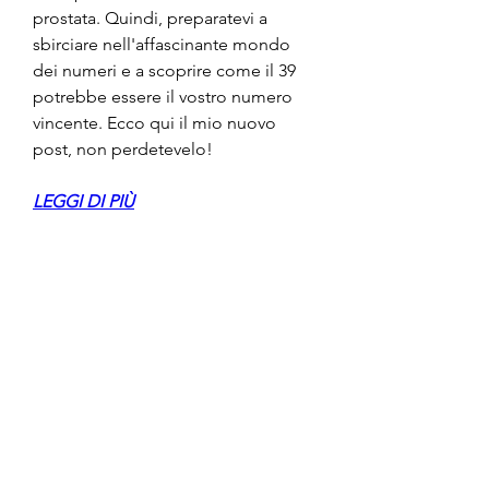
prostata. Quindi, preparatevi a 
sbirciare nell'affascinante mondo 
dei numeri e a scoprire come il 39 
potrebbe essere il vostro numero 
vincente. Ecco qui il mio nuovo 
post, non perdetevelo!
LEGGI DI PIÙ