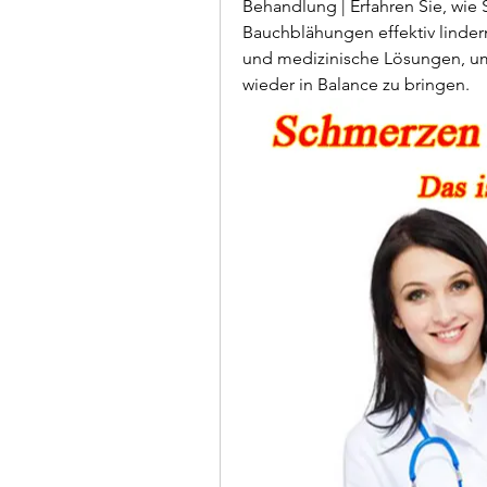
Behandlung | Erfahren Sie, wie 
Bauchblähungen effektiv linder
und medizinische Lösungen, um
wieder in Balance zu bringen.