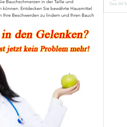
Sie Bauchschmerzen in der Taille und 
See All 
n können. Entdecken Sie bewährte Hausmittel 
 Ihre Beschwerden zu lindern und Ihren Bauch 