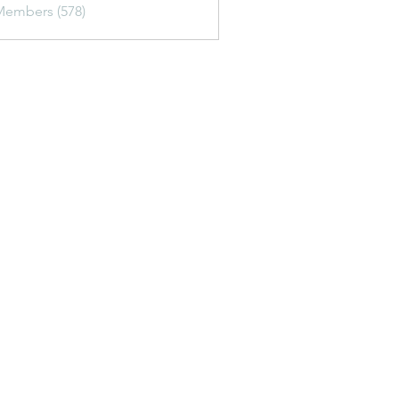
Members (578)