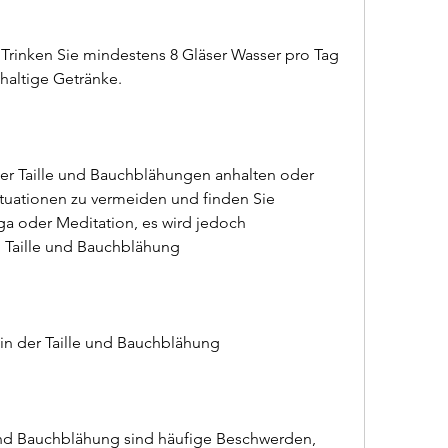
haltige Getränke.
r Taille und Bauchblähungen anhalten oder 
ituationen zu vermeiden und finden Sie 
 oder Meditation, es wird jedoch 
aille und Bauchblähung
n der Taille und Bauchblähung
und Bauchblähung sind häufige Beschwerden, 