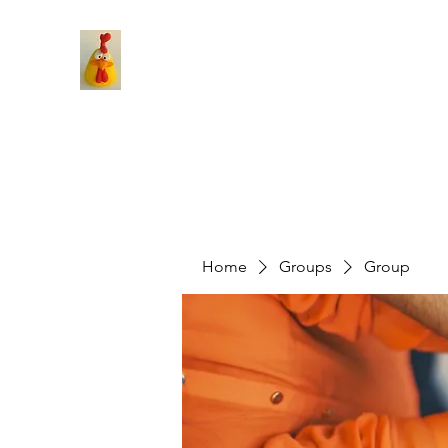
Home
Groups
Group