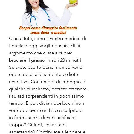
Ciao a tutti, sono il vostro medico di 
fiducia e oggi voglio parlarvi di un 
argomento che ci sta a cuore: 
bruciare il grasso in soli 20 minuti! 
Sì, avete capito bene, non servono 
ore e ore di allenamento o diete 
restrittive. Con un po' di impegno e 
qualche trucchetto, potrete ottenere 
risultati sorprendenti in pochissimo 
tempo. E poi, diciamocelo, chi non 
vorrebbe avere un fisico scolpito e 
in forma senza dover sacrificare 
troppo? Quindi, cosa state 
aspettando? Continuate a leggere e 