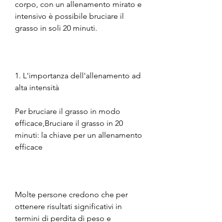
corpo, con un allenamento mirato e 
intensivo è possibile bruciare il 
grasso in soli 20 minuti.
1. L'importanza dell'allenamento ad 
alta intensità
Per bruciare il grasso in modo 
efficace,Bruciare il grasso in 20 
minuti: la chiave per un allenamento 
efficace
Molte persone credono che per 
ottenere risultati significativi in 
termini di perdita di peso e 