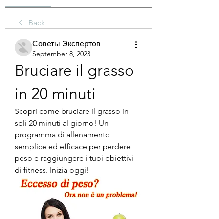
Back
Советы Экспертов
September 8, 2023
Bruciare il grasso 
in 20 minuti
Scopri come bruciare il grasso in 
soli 20 minuti al giorno! Un 
programma di allenamento 
semplice ed efficace per perdere 
peso e raggiungere i tuoi obiettivi 
di fitness. Inizia oggi!