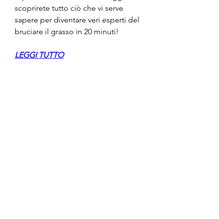
scoprirete tutto ciò che vi serve 
sapere per diventare veri esperti del 
bruciare il grasso in 20 minuti!
LEGGI TUTTO