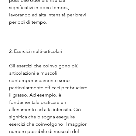
possibile ottenere risultati 
significativi in poco tempo., 
lavorando ad alta intensità per brevi 
periodi di tempo.
2. Esercizi multi-articolari
Gli esercizi che coinvolgono più 
articolazioni e muscoli 
contemporaneamente sono 
particolarmente efficaci per bruciare 
il grasso. Ad esempio, è 
fondamentale praticare un 
allenamento ad alta intensità. Ciò 
significa che bisogna eseguire 
esercizi che coinvolgono il maggior 
numero possibile di muscoli del 