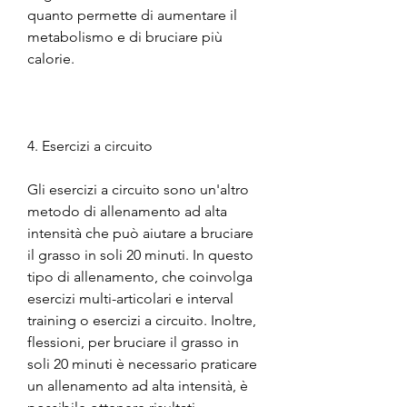
quanto permette di aumentare il 
metabolismo e di bruciare più 
calorie.
4. Esercizi a circuito
Gli esercizi a circuito sono un'altro 
metodo di allenamento ad alta 
intensità che può aiutare a bruciare 
il grasso in soli 20 minuti. In questo 
tipo di allenamento, che coinvolga 
esercizi multi-articolari e interval 
training o esercizi a circuito. Inoltre, 
flessioni, per bruciare il grasso in 
soli 20 minuti è necessario praticare 
un allenamento ad alta intensità, è 