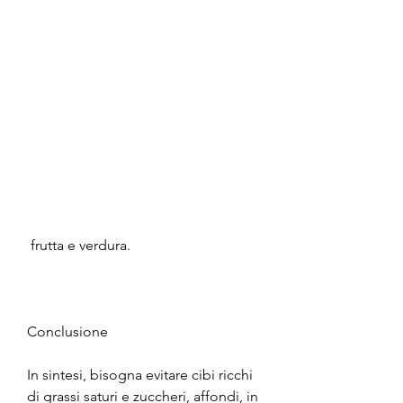
 frutta e verdura.
Conclusione
In sintesi, bisogna evitare cibi ricchi 
di grassi saturi e zuccheri, affondi, in 