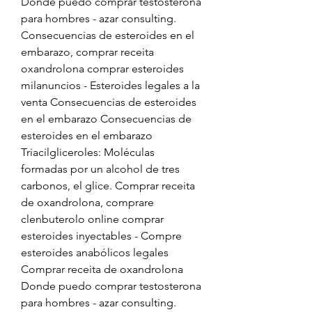
Donde puedo comprar testosterona 
para hombres - azar consulting. 
Consecuencias de esteroides en el 
embarazo, comprar receita 
oxandrolona comprar esteroides 
milanuncios - Esteroides legales a la 
venta Consecuencias de esteroides 
en el embarazo Consecuencias de 
esteroides en el embarazo 
Triacilgliceroles: Moléculas 
formadas por un alcohol de tres 
carbonos, el glice. Comprar receita 
de oxandrolona, comprare 
clenbuterolo online comprar 
esteroides inyectables - Compre 
esteroides anabólicos legales 
Comprar receita de oxandrolona 
Donde puedo comprar testosterona 
para hombres - azar consulting. 