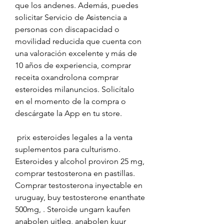
que los andenes. Además, puedes 
solicitar Servicio de Asistencia a 
personas con discapacidad o 
movilidad reducida que cuenta con 
una valoración excelente y más de 
10 años de experiencia, comprar 
receita oxandrolona comprar 
esteroides milanuncios. Solicítalo 
en el momento de la compra o 
descárgate la App en tu store.
 prix esteroides legales a la venta 
suplementos para culturismo.
Esteroides y alcohol proviron 25 mg, 
comprar testosterona en pastillas. 
Comprar testosterona inyectable en 
uruguay, buy testosterone enanthate 
500mg, . Steroide ungarn kaufen 
anabolen uitleg, anabolen kuur 