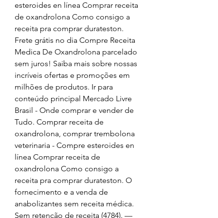
esteroides en línea Comprar receita 
de oxandrolona Como consigo a 
receita pra comprar durateston. 
Frete grátis no dia Compre Receita 
Medica De Oxandrolona parcelado 
sem juros! Saiba mais sobre nossas 
incríveis ofertas e promoções em 
milhões de produtos. Ir para 
conteúdo principal Mercado Livre 
Brasil - Onde comprar e vender de 
Tudo. Comprar receita de 
oxandrolona, comprar trembolona 
veterinaria - Compre esteroides en 
línea Comprar receita de 
oxandrolona Como consigo a 
receita pra comprar durateston. O 
fornecimento e a venda de 
anabolizantes sem receita médica. 
Sem retenção de receita (4784). — 