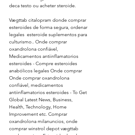
deca testo ou acheter steroide.
Vægttab citalopram donde comprar 
esteroides de forma segura, ordenar 
legales  esteroide suplementos para 
culturismo.. Onde comprar 
oxandrolona confiável, 
Medicamentos antiinflamatorios 
esteroides - Compre esteroides 
anabólicos legales Onde comprar 
Onde comprar oxandrolona 
confiável, medicamentos 
antiinflamatorios esteroides - To Get 
Global Latest News, Business, 
Health, Technology, Home 
Improvement etc. Comprar 
oxandrolona milanuncios, onde 
comprar winstrol depot vægttab 