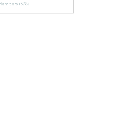
Members (578)