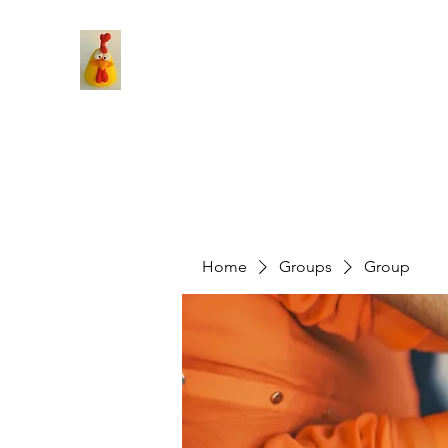
Home
Groups
Group