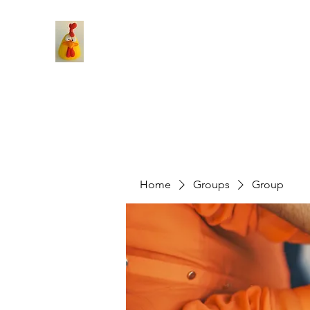
Home
Groups
Group