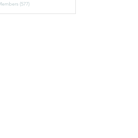
Members (577)