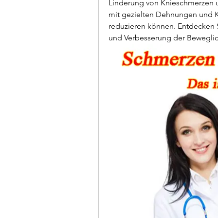
Linderung von Knieschmerzen un
mit gezielten Dehnungen und K
reduzieren können. Entdecken S
und Verbesserung der Beweglic