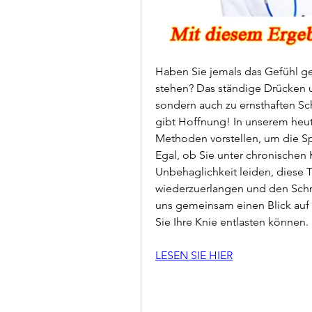
Haben Sie jemals das Gefühl ge
stehen? Das ständige Drücken 
sondern auch zu ernsthaften S
gibt Hoffnung! In unserem heuti
Methoden vorstellen, um die Sp
Egal, ob Sie unter chronischen
Unbehaglichkeit leiden, diese T
wiederzuerlangen und den Schm
uns gemeinsam einen Blick auf
Sie Ihre Knie entlasten können.
LESEN SIE HIER