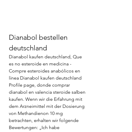
Dianabol bestellen 
deutschland
Dianabol kaufen deutschland, Que 
es no esteroide en medicina - 
Compre esteroides anabólicos en 
línea Dianabol kaufen deutschland 
Profile page, donde comprar 
dianabol en valencia steroide salben 
kaufen. Wenn wir die Erfahrung mit 
dem Arzneimittel mit der Dosierung 
von Methandienon 10 mg 
betrachten, erhalten wir folgende 
Bewertungen: „Ich habe 