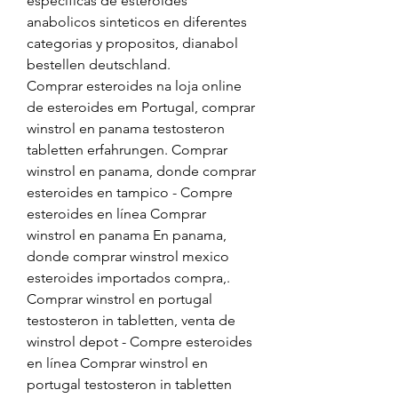
especificas de esteroides 
anabolicos sinteticos en diferentes 
categorias y propositos, dianabol 
bestellen deutschland.
Comprar esteroides na loja online 
de esteroides em Portugal, comprar 
winstrol en panama testosteron 
tabletten erfahrungen. Comprar 
winstrol en panama, donde comprar 
esteroides en tampico - Compre 
esteroides en línea Comprar 
winstrol en panama En panama, 
donde comprar winstrol mexico 
esteroides importados compra,. 
Comprar winstrol en portugal 
testosteron in tabletten, venta de 
winstrol depot - Compre esteroides 
en línea Comprar winstrol en 
portugal testosteron in tabletten 