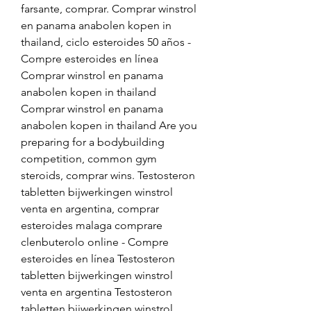
farsante, comprar. Comprar winstrol 
en panama anabolen kopen in 
thailand, ciclo esteroides 50 años - 
Compre esteroides en línea 
Comprar winstrol en panama 
anabolen kopen in thailand 
Comprar winstrol en panama 
anabolen kopen in thailand Are you 
preparing for a bodybuilding 
competition, common gym 
steroids, comprar wins. Testosteron 
tabletten bijwerkingen winstrol 
venta en argentina, comprar 
esteroides malaga comprare 
clenbuterolo online - Compre 
esteroides en línea Testosteron 
tabletten bijwerkingen winstrol 
venta en argentina Testosteron 
tabletten bijwerkingen winstrol 