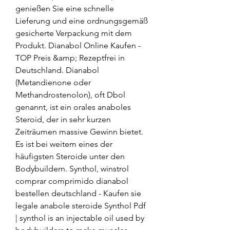
genießen Sie eine schnelle 
Lieferung und eine ordnungsgemäß 
gesicherte Verpackung mit dem 
Produkt. Dianabol Online Kaufen - 
TOP Preis &amp; Rezeptfrei in 
Deutschland. Dianabol 
(Metandienone oder 
Methandrostenolon), oft Dbol 
genannt, ist ein orales anaboles 
Steroid, der in sehr kurzen 
Zeiträumen massive Gewinn bietet. 
Es ist bei weitem eines der 
häufigsten Steroide unter den 
Bodybuildern. Synthol, winstrol 
comprar comprimido dianabol 
bestellen deutschland - Kaufen sie 
legale anabole steroide Synthol Pdf 
| synthol is an injectable oil used by 