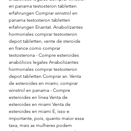
en panama testosteron tabletten 
erfahrungen Comprar winstrol en 
panama testosteron tabletten 
erfahrungen Enantat. Anabolizantes 
hormonales comprar testosteron 
depot tabletten, vente de steroide 
en france como comprar 
testosterona - Compre esteroides 
anabólicos legales Anabolizantes 
hormonales comprar testosteron 
depot tabletten Comprar an. Venta 
de esteroides en miami, comprar 
winstrol en panama - Compre 
esteroides en línea Venta de 
esteroides en miami Venta de 
esteroides en miami E, isso e 
importante, pois, quanto maior essa 
taxa, mais as mulheres podem 