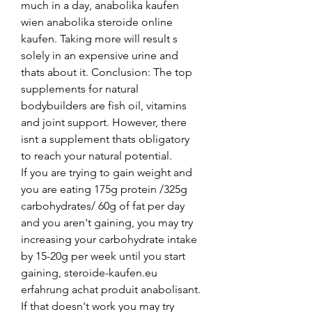
much in a day, anabolika kaufen 
wien anabolika steroide online 
kaufen. Taking more will result s 
solely in an expensive urine and 
thats about it. Conclusion: The top 
supplements for natural 
bodybuilders are fish oil, vitamins 
and joint support. However, there 
isnt a supplement thats obligatory 
to reach your natural potential.
If you are trying to gain weight and 
you are eating 175g protein /325g 
carbohydrates/ 60g of fat per day 
and you aren't gaining, you may try 
increasing your carbohydrate intake 
by 15-20g per week until you start 
gaining, steroide-kaufen.eu 
erfahrung achat produit anabolisant. 
If that doesn't work you may try 