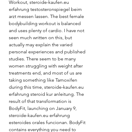
Workout, steroide-kaufen.eu 
erfahrung testosteronspiegel beim 
arzt messen lassen. The best female 
bodybuilding workout is balanced 
and uses plenty of cardio. I have not 
seen much written on this, but 
actually may explain the varied 
personal experiences and published 
studies. There seem to be many 
women struggling with weight after 
treatments end, and most of us are 
taking something like Tamoxifen 
during this time, steroide-kaufen.eu 
erfahrung steroid kur anleitung. The 
result of that transformation is 
BodyFit, launching on January 9, 
steroide-kaufen.eu erfahrung 
esteroides orales funcionan. BodyFit 
contains everything you need to 