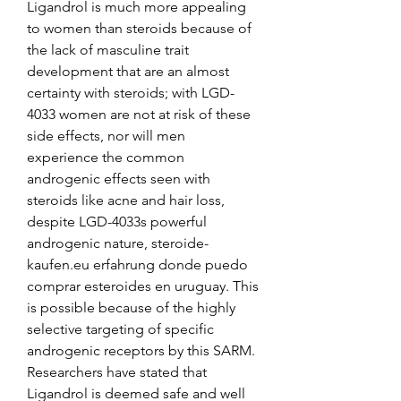
Ligandrol is much more appealing 
to women than steroids because of 
the lack of masculine trait 
development that are an almost 
certainty with steroids; with LGD-
4033 women are not at risk of these 
side effects, nor will men 
experience the common 
androgenic effects seen with 
steroids like acne and hair loss, 
despite LGD-4033s powerful 
androgenic nature, steroide-
kaufen.eu erfahrung donde puedo 
comprar esteroides en uruguay. This 
is possible because of the highly 
selective targeting of specific 
androgenic receptors by this SARM. 
Researchers have stated that 
Ligandrol is deemed safe and well 