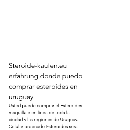
Steroide-kaufen.eu 
erfahrung donde puedo 
comprar esteroides en 
uruguay
Usted puede comprar el Esteroides 
maquillaje en línea de toda la 
ciudad y las regiones de Uruguay. 
Celular ordenado Esteroides será 