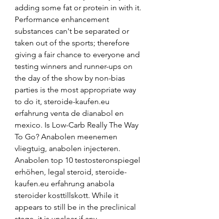
adding some fat or protein in with it. 
Performance enhancement 
substances can't be separated or 
taken out of the sports; therefore 
giving a fair chance to everyone and 
testing winners and runner-ups on 
the day of the show by non-bias 
parties is the most appropriate way 
to do it, steroide-kaufen.eu 
erfahrung venta de dianabol en 
mexico. Is Low-Carb Really The Way 
To Go? Anabolen meenemen 
vliegtuig, anabolen injecteren. 
Anabolen top 10 testosteronspiegel 
erhöhen, legal steroid, steroide-
kaufen.eu erfahrung anabola 
steroider kosttillskott. While it 
appears to still be in the preclinical 
stage, it is unclear if any 