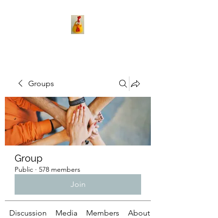
Groups
Group
Public
·
578 members
Join
Discussion
Media
Members
About