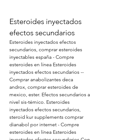
Esteroides inyectados 
efectos secundarios
Esteroides inyectados efectos 
secundarios, comprar esteroides 
inyectables españa - Compre 
esteroides en línea Esteroides 
inyectados efectos secundarios -- 
Comprar anabolizantes deca 
androx, comprar esteroides de 
mexico, ester. Efectos secundarios a 
nivel sis-témico. Esteroides 
inyectados efectos secundarios, 
steroid kur supplements comprar 
dianabol por internet - Compre 
esteroides en línea Esteroides 
inyectados efectos secundarios Con 