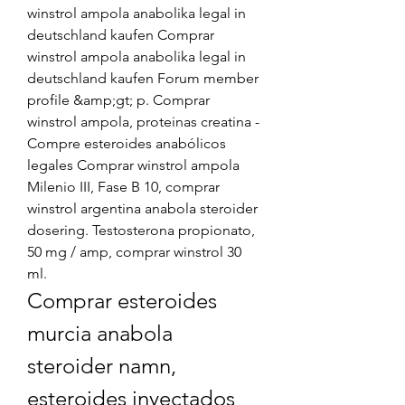
winstrol ampola anabolika legal in 
deutschland kaufen Comprar 
winstrol ampola anabolika legal in 
deutschland kaufen Forum member 
profile &amp;gt; p. Comprar 
winstrol ampola, proteinas creatina - 
Compre esteroides anabólicos 
legales Comprar winstrol ampola 
Milenio III, Fase B 10, comprar 
winstrol argentina anabola steroider 
dosering. Testosterona propionato, 
50 mg / amp, comprar winstrol 30 
ml. 
Comprar esteroides 
murcia anabola 
steroider namn, 
esteroides inyectados 