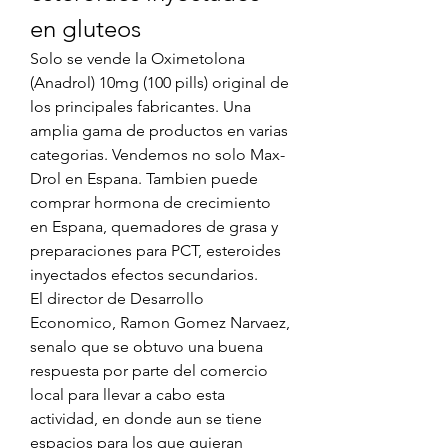
en gluteos
Solo se vende la Oximetolona 
(Anadrol) 10mg (100 pills) original de 
los principales fabricantes. Una 
amplia gama de productos en varias 
categorias. Vendemos no solo Max-
Drol en Espana. Tambien puede 
comprar hormona de crecimiento 
en Espana, quemadores de grasa y 
preparaciones para PCT, esteroides 
inyectados efectos secundarios.
El director de Desarrollo 
Economico, Ramon Gomez Narvaez, 
senalo que se obtuvo una buena 
respuesta por parte del comercio 
local para llevar a cabo esta 
actividad, en donde aun se tiene 
espacios para los que quieran 