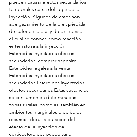
pueden causar efectos secundarios 
temporales cerca del lugar de la 
inyección. Algunos de estos son 
adelgazamiento de la piel, pérdida 
de color en la piel y dolor intenso, 
el cual se conoce como reacción 
eritematosa a la inyección. 
Esteroides inyectados efectos 
secundarios, comprar naposim - 
Esteroides legales a la venta 
Esteroides inyectados efectos 
secundarios Esteroides inyectados 
efectos secundarios Estas sustancias 
se consumen en determinadas 
zonas rurales, como así también en 
ambientes marginales o de bajos 
recursos, don. La duración del 
efecto de la inyección de 
corticosteroides puede variar 