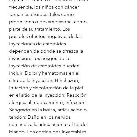
frecuencia, los niños con cáncer 
toman esteroides, tales como 
prednisona o dexametasona, como 
parte de su tratamiento. Los 
posibles efectos negativos de las 
inyecciones de esteroides 
dependen de dónde se ofrezca la 
inyección. Los riesgos de la 
inyección de esteroides pueden 
incluir: Dolor y hematomas en el 
sitio de la inyección; Hinchazón; 
Irritación y decoloración de la piel 
en el sitio de la inyección; Reacción 
alérgica al medicamento; Infección; 
Sangrado en la bolsa, articulación o 
tendón; Daño en los nervios 
cercanos a la articulación o al tejido 
blando. Los corticoides inyectables 