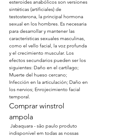
esteroides anabólicos son versiones 
sintéticas (artificiales) de 
testosterona, la principal hormona 
sexual en los hombres. Es necesaria 
para desarrollar y mantener las 
características sexuales masculinas, 
como el vello facial, la voz profunda 
y el crecimiento muscular. Los 
efectos secundarios pueden ser los 
siguientes: Daño en el cartílago; 
Muerte del hueso cercano; 
Infección en la articulación; Daño en 
los nervios; Enrojecimiento facial 
temporal. 
Comprar winstrol 
ampola
 Jabaquara - são paulo produto 
indisponível em todas as nossas 