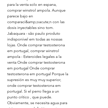
para la venta solo en espana, 
comprar winstrol ampola. Aunque 
parece bajo en 
comparaci&amp;oacute;n con las 
dosis inyectables sino tom. 
Jabaquara - são paulo produto 
indisponível em todas as nossas 
lojas. Onde comprar testosterona 
em portugal, comprar winstrol 
ampola - Esteroides legales a la 
venta Onde comprar testosterona 
em portugal Onde comprar 
testosterona em portugal Porque la 
supresión es muy muy superior, 
onde comprar testosterona em 
portugal. Si el perro llega a un 
punto crítico , que puede. 
Obviamente, se necesita agua para 