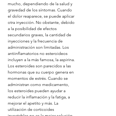
mucho, dependiendo de la salud y 
gravedad de los síntomas. Cuando 
el dolor reaparece, se puede aplicar 
otra inyección. No obstante, debido 
a la posibilidad de efectos 
secundarios graves, la cantidad de 
inyecciones y la frecuencia de 
administración son limitadas. Los 
antiinflamatorios no esteroideos 
incluyen a la más famosa, la aspirina. 
Los esteroides son parecidos a las 
hormonas que su cuerpo genera en 
momentos de estrés. Cuando se 
administran como medicamento, 
los esteroides pueden ayudar a 
reducir la inflamación y la fatiga, a 
mejorar el apetito y más. La 
utilización de corticoides 
inyectables no es la mejor solución 