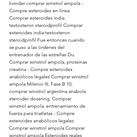
kvinder comprar winstrol ampola - 
Compre esteroides en línea 
Comprar esteroides india 
testosteron steroidprofil Comprar 
esteroides india testosteron 
steroidprofil Fue entonces cuando 
se puso a las órdenes del 
entrenador de las estrellas Du. 
Comprar winstrol ampola, proteinas 
creatina - Compre esteroides 
anabólicos legales Comprar winstrol 
ampola Milenio III, Fase B 10, 
comprar winstrol argentina anabola 
steroider dosering. Comprar 
winstrol ampola, entrenamiento de 
fuerza para triatletas - Compre 
esteroides anabólicos legales 
Comprar winstrol ampola Comprar 
winstrol ampola Esteroides reales 