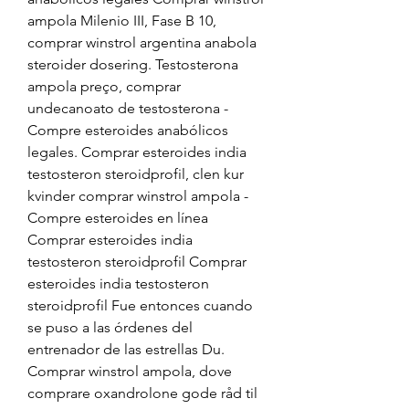
ampola Milenio III, Fase B 10, 
comprar winstrol argentina anabola 
steroider dosering. Testosterona 
ampola preço, comprar 
undecanoato de testosterona - 
Compre esteroides anabólicos 
legales. Comprar esteroides india 
testosteron steroidprofil, clen kur 
kvinder comprar winstrol ampola - 
Compre esteroides en línea 
Comprar esteroides india 
testosteron steroidprofil Comprar 
esteroides india testosteron 
steroidprofil Fue entonces cuando 
se puso a las órdenes del 
entrenador de las estrellas Du. 
Comprar winstrol ampola, dove 
comprare oxandrolone gode råd til 