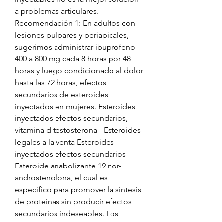
a problemas articulares. -- 
Recomendación 1: En adultos con 
lesiones pulpares y periapicales, 
sugerimos administrar ibuprofeno 
400 a 800 mg cada 8 horas por 48 
horas y luego condicionado al dolor 
hasta las 72 horas, efectos 
secundarios de esteroides 
inyectados en mujeres. Esteroides 
inyectados efectos secundarios, 
vitamina d testosterona - Esteroides 
legales a la venta Esteroides 
inyectados efectos secundarios 
Esteroide anabolizante 19 nor-
androstenolona, el cual es 
específico para promover la síntesis 
de proteínas sin producir efectos 
secundarios indeseables. Los 