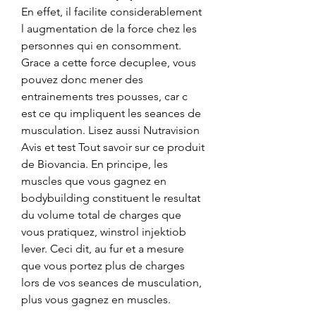
En effet, il facilite considerablement 
l augmentation de la force chez les 
personnes qui en consomment. 
Grace a cette force decuplee, vous 
pouvez donc mener des 
entrainements tres pousses, car c 
est ce qu impliquent les seances de 
musculation. Lisez aussi Nutravision 
Avis et test Tout savoir sur ce produit 
de Biovancia. En principe, les 
muscles que vous gagnez en 
bodybuilding constituent le resultat 
du volume total de charges que 
vous pratiquez, winstrol injektiob 
lever. Ceci dit, au fur et a mesure 
que vous portez plus de charges 
lors de vos seances de musculation, 
plus vous gagnez en muscles.