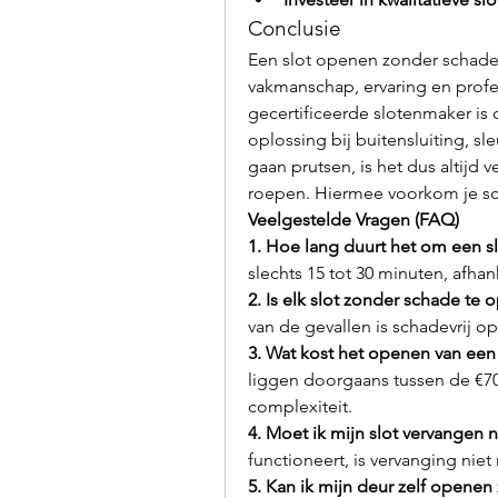
Conclusie
Een slot openen zonder schade
vakmanschap, ervaring en profe
gecertificeerde slotenmaker is 
oplossing bij buitensluiting, sleu
gaan prutsen, is het dus altijd 
roepen. Hiermee voorkom je sch
Veelgestelde Vragen (FAQ)
1. Hoe lang duurt het om een s
slechts 15 tot 30 minuten, afhank
2. Is elk slot zonder schade te
van de gevallen is schadevrij o
3. Wat kost het openen van een
liggen doorgaans tussen de €70 e
complexiteit.
4. Moet ik mijn slot vervangen
functioneert, is vervanging niet
5. Kan ik mijn deur zelf opene