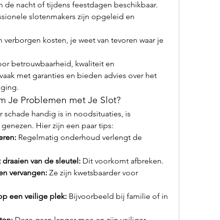
 de nacht of tijdens feestdagen beschikbaar.
ssionele slotenmakers zijn opgeleid en 
 verborgen kosten, je weet van tevoren waar je 
or betrouwbaarheid, kwaliteit en 
 vaak met garanties en bieden advies over het 
iging.
om Je Problemen met Je Slot?
chade handig is in noodsituaties, is 
genezen. Hier zijn een paar tips:
eren:
 Regelmatig onderhoud verlengt de 
 draaien van de sleutel:
 Dit voorkomt afbreken.
ten vervangen:
 Ze zijn kwetsbaarder voor 
op een veilige plek:
 Bijvoorbeeld bij familie of in 
ten:
 Deze gaan langer mee en zijn veiliger.