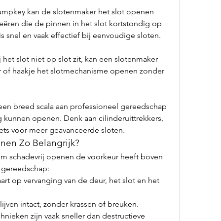
umpkey kan de slotenmaker het slot openen 
eëren die de pinnen in het slot kortstondig op 
s snel en vaak effectief bij eenvoudige sloten.
het slot niet op slot zit, kan een slotenmaker 
 of haakje het slotmechanisme openen zonder 
een breed scala aan professioneel gereedschap 
ig kunnen openen. Denk aan cilinderuittrekkers, 
ets voor meer geavanceerde sloten.
nen Zo Belangrijk?
m schadevrij openen de voorkeur heeft boven 
t gereedschap:
art op vervanging van de deur, het slot en het 
lijven intact, zonder krassen of breuken.
hnieken zijn vaak sneller dan destructieve 