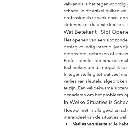
vakkennis is het tegenwoordig
schade. In dit artikel duiken we
professionals te werk gaan, en 
slotenmaker de beste keuze is i
Wat Betekent “Slot Open
Het openen van een slot zonder 
beslag volledig intact blijven 
geforceerd, gebroken of vervang
Professionele slotenmakers mak
technieken om dit mogelijk te
In tegenstelling tot wat veel m
verlies van sleutels, afgebroken s
te zijn. Een vakbekwame slotenm
benaderen om het probleem op 
In Welke Situaties is Sch
Hoewel niet in alle gevallen sch
merendeel van de situaties wél:
Verlies van sleutels:
 Je hebt