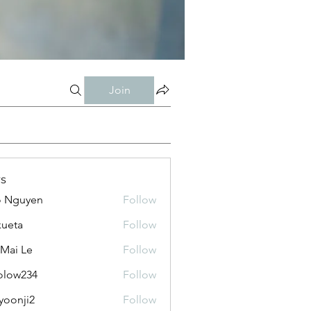
Join
s
o Nguyen
Follow
kueta
Follow
 Mai Le
Follow
olow234
Follow
234
yoonji2
Follow
ji2