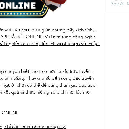
See All 
ến với luật chơi đơn giản nhưng đầy kịch tính, 
APP TÀI XỈU ONLINE. Với nền tảng công nghệ 
ải nghiệm an toàn, tiện ích và phù hợp với cuộc 
chuyên biệt cho trò chơi tài xỉu trực tuyến, 
y tính bảng. Thay vì phải đến sòng bạc truyền 
, người chơi có thể dễ dàng tham gia qua app, 
 kết quả và thực hiện giao dịch mọi lúc mọi 
ỈU ONLINE
ào, chỉ cần smartphone trong tay.