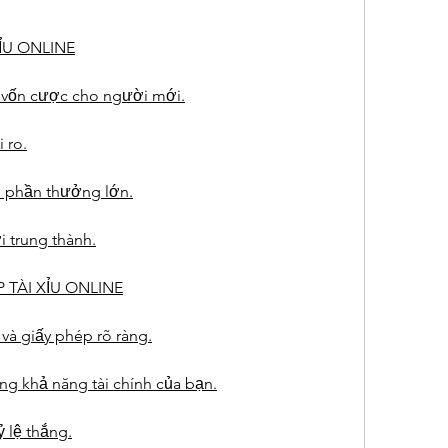
XỈU ONLINE
 vốn cược cho người mới.
 ro.
i phần thưởng lớn.
 trung thành.
PP TÀI XỈU ONLINE
 và giấy phép rõ ràng.
ng khả năng tài chính của bạn.
ỷ lệ thắng.