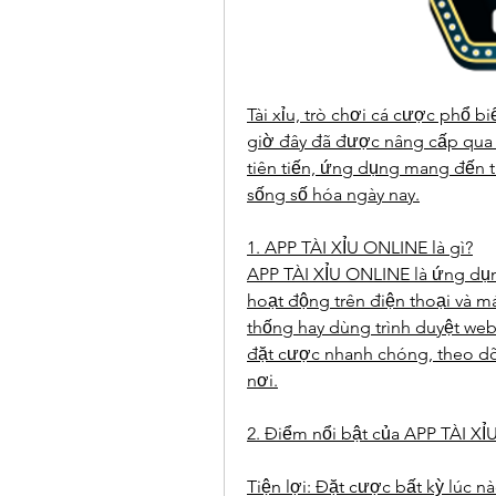
Tài xỉu, trò chơi cá cược phổ bi
giờ đây đã được nâng cấp qua 
tiên tiến, ứng dụng mang đến tr
sống số hóa ngày nay.
1. APP TÀI XỈU ONLINE là gì?
APP TÀI XỈU ONLINE là ứng dụng 
hoạt động trên điện thoại và má
thống hay dùng trình duyệt web
đặt cược nhanh chóng, theo dõi
nơi.
2. Điểm nổi bật của APP TÀI X
Tiện lợi: Đặt cược bất kỳ lúc n