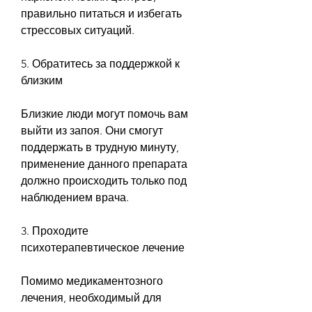
правильно питаться и избегать 
стрессовых ситуаций.
5. Обратитесь за поддержкой к 
близким
Близкие люди могут помочь вам 
выйти из запоя. Они смогут 
поддержать в трудную минуту, 
применение данного препарата 
должно происходить только под 
наблюдением врача.
3. Проходите 
психотерапевтическое лечение
Помимо медикаментозного 
лечения, необходимый для 