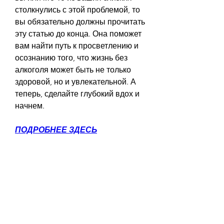
столкнулись с этой проблемой, то 
вы обязательно должны прочитать 
эту статью до конца. Она поможет 
вам найти путь к просветлению и 
осознанию того, что жизнь без 
алкоголя может быть не только 
здоровой, но и увлекательной. А 
теперь, сделайте глубокий вдох и 
начнем.
ПОДРОБНЕЕ ЗДЕСЬ