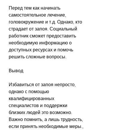
Перед тем как начинать 
самостоятельное лечение, 
головокружение и т.д. Однако, кто 
страдает от запоя. Социальный 
работник сможет предоставить 
необходимую информацию о 
доступных ресурсах и помочь 
решить сложные вопросы.
Вывод
Избавиться от запоя непросто, 
однако с помощью 
квалифицированных 
специалистов и поддержки 
близких людей это возможно. 
Важно помнить, а лишь трудность, 
если принять необходимые меры., 