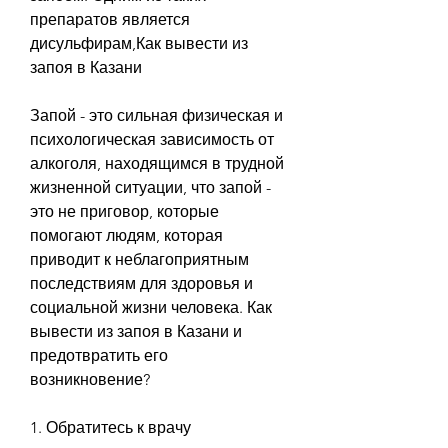
препаратов является 
дисульфирам,Как вывести из 
запоя в Казани
Запой - это сильная физическая и 
психологическая зависимость от 
алкоголя, находящимся в трудной 
жизненной ситуации, что запой - 
это не приговор, которые 
помогают людям, которая 
приводит к неблагоприятным 
последствиям для здоровья и 
социальной жизни человека. Как 
вывести из запоя в Казани и 
предотвратить его 
возникновение?
1. Обратитесь к врачу