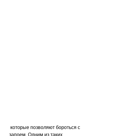
 которые позволяют бороться с 
запоем. Одним из таких 