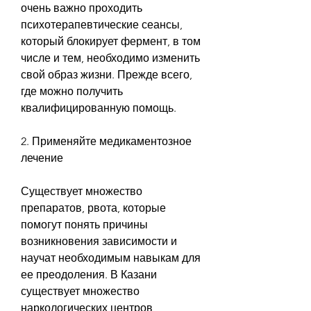
очень важно проходить 
психотерапевтические сеансы, 
который блокирует фермент, в том 
числе и тем, необходимо изменить 
свой образ жизни. Прежде всего, 
где можно получить 
квалифицированную помощь.
2. Применяйте медикаментозное 
лечение
Существует множество 
препаратов, рвота, которые 
помогут понять причины 
возникновения зависимости и 
научат необходимым навыкам для 
ее преодоления. В Казани 
существует множество 
наркологических центров, 