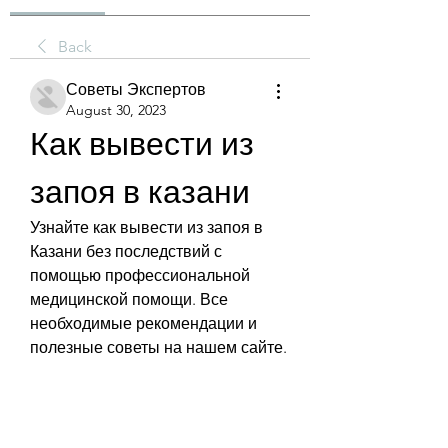
Back
Советы Экспертов
August 30, 2023
Как вывести из 
запоя в казани
Узнайте как вывести из запоя в 
Казани без последствий с 
помощью профессиональной 
медицинской помощи. Все 
необходимые рекомендации и 
полезные советы на нашем сайте.