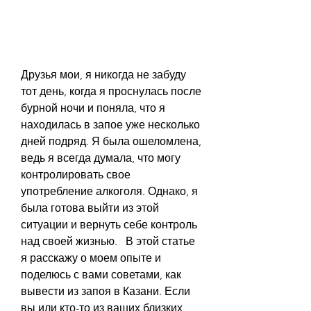
Друзья мои, я никогда не забуду 
тот день, когда я проснулась после 
бурной ночи и поняла, что я 
находилась в запое уже несколько 
дней подряд. Я была ошеломлена, 
ведь я всегда думала, что могу 
контролировать свое 
употребление алкоголя. Однако, я 
была готова выйти из этой 
ситуации и вернуть себе контроль 
над своей жизнью.   В этой статье 
я расскажу о моем опыте и 
поделюсь с вами советами, как 
вывести из запоя в Казани. Если 
вы или кто-то из ваших близких 