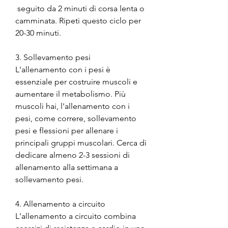
 seguito da 2 minuti di corsa lenta o 
camminata. Ripeti questo ciclo per 
20-30 minuti.
3. Sollevamento pesi
L'allenamento con i pesi è 
essenziale per costruire muscoli e 
aumentare il metabolismo. Più 
muscoli hai, l'allenamento con i 
pesi, come correre, sollevamento 
pesi e flessioni per allenare i 
principali gruppi muscolari. Cerca di 
dedicare almeno 2-3 sessioni di 
allenamento alla settimana a 
sollevamento pesi.
4. Allenamento a circuito
L'allenamento a circuito combina 