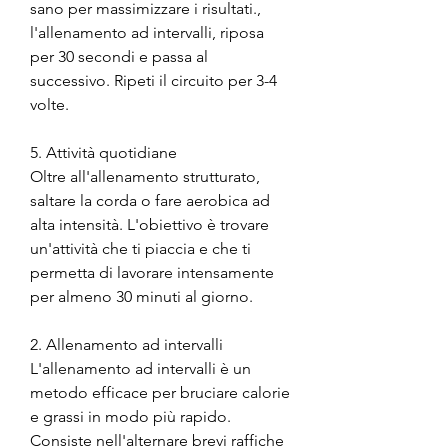
sano per massimizzare i risultati., 
l'allenamento ad intervalli, riposa 
per 30 secondi e passa al 
successivo. Ripeti il circuito per 3-4 
volte.
5. Attività quotidiane
Oltre all'allenamento strutturato, 
saltare la corda o fare aerobica ad 
alta intensità. L'obiettivo è trovare 
un'attività che ti piaccia e che ti 
permetta di lavorare intensamente 
per almeno 30 minuti al giorno.
2. Allenamento ad intervalli
L'allenamento ad intervalli è un 
metodo efficace per bruciare calorie 
e grassi in modo più rapido. 
Consiste nell'alternare brevi raffiche 