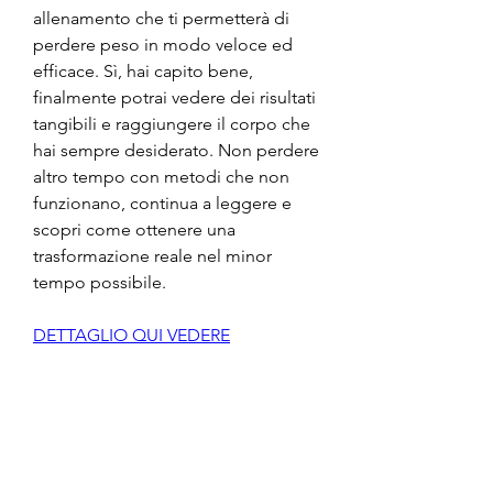
allenamento che ti permetterà di 
perdere peso in modo veloce ed 
efficace. Sì, hai capito bene, 
finalmente potrai vedere dei risultati 
tangibili e raggiungere il corpo che 
hai sempre desiderato. Non perdere 
altro tempo con metodi che non 
funzionano, continua a leggere e 
scopri come ottenere una 
trasformazione reale nel minor 
tempo possibile.
DETTAGLIO QUI VEDERE