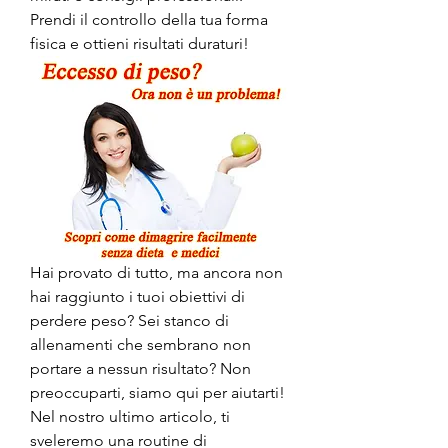
Prendi il controllo della tua forma 
fisica e ottieni risultati duraturi!
Hai provato di tutto, ma ancora non 
hai raggiunto i tuoi obiettivi di 
perdere peso? Sei stanco di 
allenamenti che sembrano non 
portare a nessun risultato? Non 
preoccuparti, siamo qui per aiutarti! 
Nel nostro ultimo articolo, ti 
sveleremo una routine di 