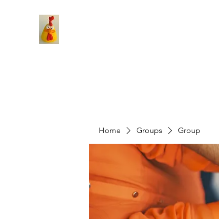
Home
Groups
Group