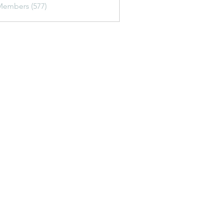
Members (577)