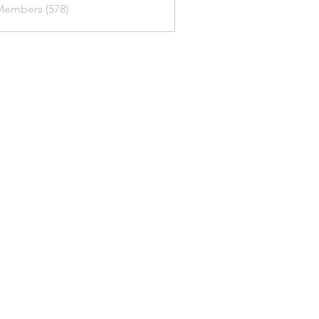
Members (578)