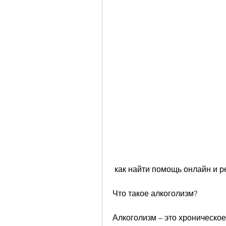
 как найти помощь онлайн и 
Что такое алкоголизм?
Алкоголизм – это хроническое