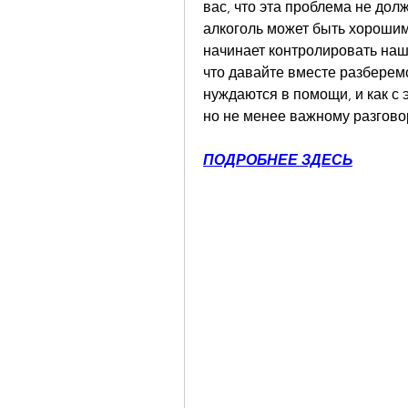
вас, что эта проблема не долж
алкоголь может быть хорошим 
начинает контролировать нашу
что давайте вместе разберемся
нуждаются в помощи, и как с э
но не менее важному разгово
ПОДРОБНЕЕ ЗДЕСЬ