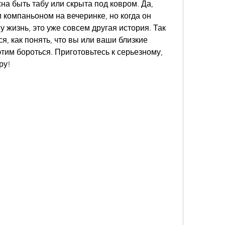
на быть табу или скрыта под ковром. Да, 
компаньоном на вечеринке, но когда он 
 жизнь, это уже совсем другая история. Так 
, как понять, что вы или ваши близкие 
тим бороться. Приготовьтесь к серьезному, 
ру!