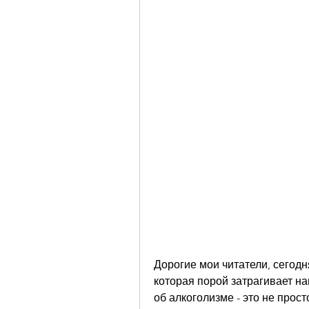
Дорогие мои читатели, сегодн
которая порой затрагивает на
об алкоголизме - это не прост