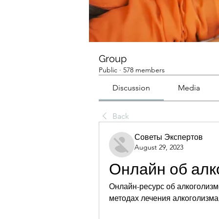
Group
Public
·
578 members
Discussion
Media
Back
Советы Экспертов
August 29, 2023
Онлайн об алк
Онлайн-ресурс об алкоголизм
методах лечения алкоголизма