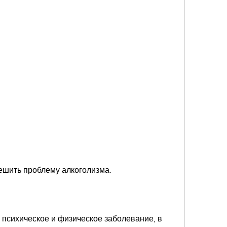
решить проблему алкоголизма.
 психическое и физическое заболевание, в 