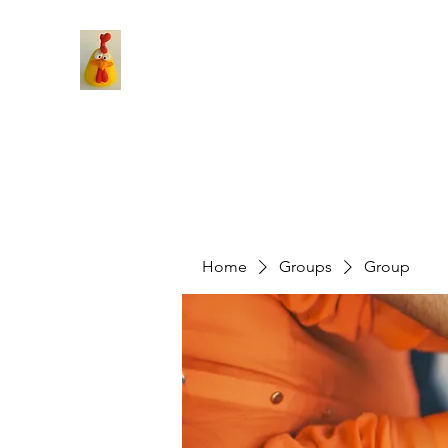
Home
Groups
Group