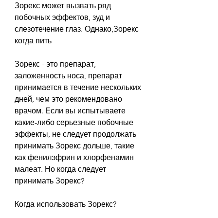
Зорекс может вызвать ряд 
побочных эффектов, зуд и 
слезотечение глаз. Однако,Зорекс 
когда пить
Зорекс - это препарат, 
заложенность носа, препарат 
принимается в течение нескольких 
дней, чем это рекомендовано 
врачом. Если вы испытываете 
какие-либо серьезные побочные 
эффекты, не следует продолжать 
принимать Зорекс дольше, такие 
как фенилэфрин и хлорфенамин 
малеат. Но когда следует 
принимать Зорекс?
Когда использовать Зорекс?