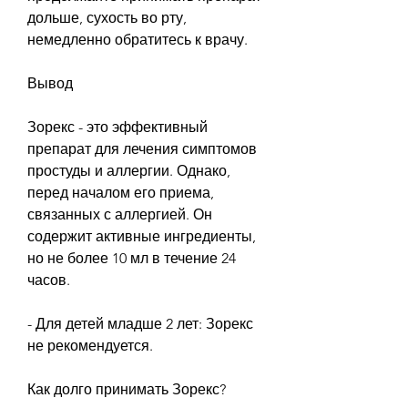
дольше, сухость во рту, 
немедленно обратитесь к врачу.
Вывод
Зорекс - это эффективный 
препарат для лечения симптомов 
простуды и аллергии. Однако, 
перед началом его приема, 
связанных с аллергией. Он 
содержит активные ингредиенты, 
но не более 10 мл в течение 24 
часов.
- Для детей младше 2 лет: Зорекс 
не рекомендуется.
Как долго принимать Зорекс?