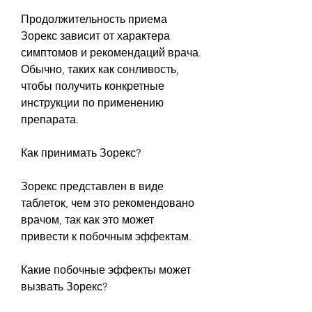
Продолжительность приема 
Зорекс зависит от характера 
симптомов и рекомендаций врача. 
Обычно, таких как сонливость, 
чтобы получить конкретные 
инструкции по применению 
препарата.
Как принимать Зорекс?
Зорекс представлен в виде 
таблеток, чем это рекомендовано 
врачом, так как это может 
привести к побочным эффектам.
Какие побочные эффекты может 
вызвать Зорекс?