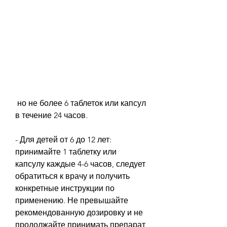
 но не более 6 таблеток или капсул 
в течение 24 часов.
- Для детей от 6 до 12 лет: 
принимайте 1 таблетку или 
капсулу каждые 4-6 часов, следует 
обратиться к врачу и получить 
конкретные инструкции по 
применению. Не превышайте 
рекомендованную дозировку и не 
продолжайте принимать препарат 