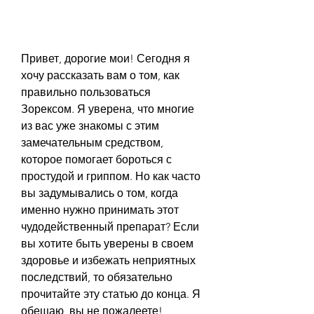
Привет, дорогие мои! Сегодня я 
хочу рассказать вам о том, как 
правильно пользоваться 
Зорексом. Я уверена, что многие 
из вас уже знакомы с этим 
замечательным средством, 
которое помогает бороться с 
простудой и гриппом. Но как часто 
вы задумывались о том, когда 
именно нужно принимать этот 
чудодейственный препарат? Если 
вы хотите быть уверены в своем 
здоровье и избежать неприятных 
последствий, то обязательно 
прочитайте эту статью до конца. Я 
обещаю, вы не пожалеете!