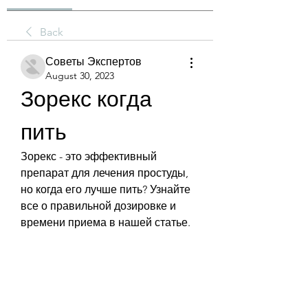
Back
Советы Экспертов
August 30, 2023
Зорекс когда 
пить
Зорекс - это эффективный 
препарат для лечения простуды, 
но когда его лучше пить? Узнайте 
все о правильной дозировке и 
времени приема в нашей статье.