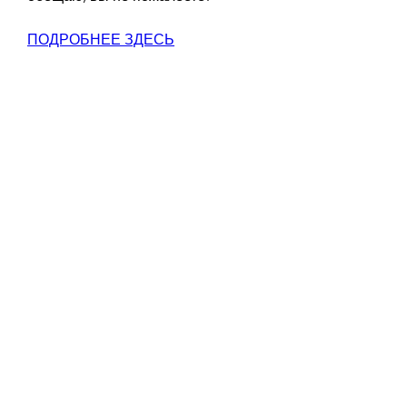
ПОДРОБНЕЕ ЗДЕСЬ