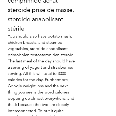
comprimido achat 
steroide prise de masse, 
steroide anabolisant 
stérile
You should also have potato mash, 
chicken breasts, and steamed 
vegetables, steroide anabolisant 
primobolan testosteron dan steroid. 
The last meal of the day should have 
a serving of yogurt and strawberries 
serving. All this will total to 3000 
calories for the day. Furthermore, 
Google weight loss and the next 
thing you see is the word calories 
popping up almost everywhere, and 
that’s because the two are closely 
interconnected. To put it quite 