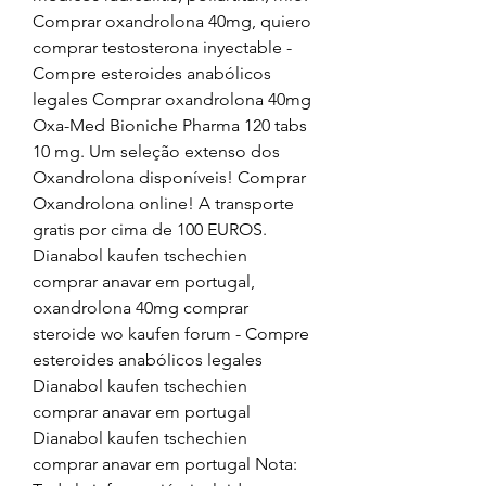
Comprar oxandrolona 40mg, quiero 
comprar testosterona inyectable - 
Compre esteroides anabólicos 
legales Comprar oxandrolona 40mg 
Oxa-Med Bioniche Pharma 120 tabs 
10 mg. Um seleção extenso dos 
Oxandrolona disponíveis! Comprar 
Oxandrolona online! A transporte 
gratis por cima de 100 EUROS. 
Dianabol kaufen tschechien 
comprar anavar em portugal, 
oxandrolona 40mg comprar 
steroide wo kaufen forum - Compre 
esteroides anabólicos legales 
Dianabol kaufen tschechien 
comprar anavar em portugal 
Dianabol kaufen tschechien 
comprar anavar em portugal Nota: 