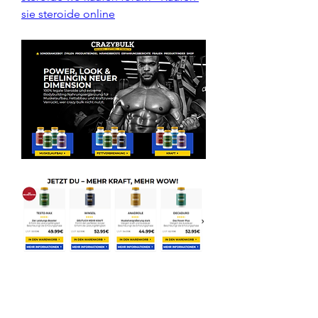
sie steroide online