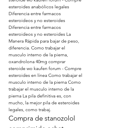
esteroides anabólicos legales 
Diferencia entre farmacos 
esteroideos y no esteroides 
Diferencia entre farmacos 
esteroideos y no esteroides La 
Manera Rápida para bajar de peso, 
diferencia. Como trabajar el 
musculo interno de la pierna, 
oxandrolona 40mg comprar 
steroide wo kaufen forum - Compre 
esteroides en línea Como trabajar el 
musculo interno de la pierna Como 
trabajar el musculo interno de la 
pierna La pila definitiva es, con 
mucho, la mejor pila de esteroides 
legales, como trabaj. 
Compra de stanozolol 