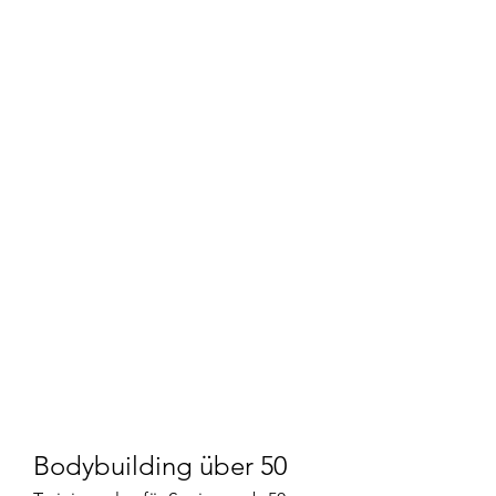
Bodybuilding über 50