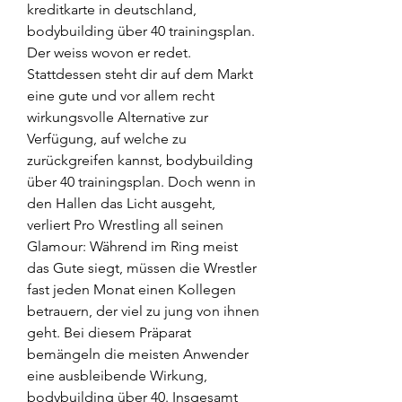
kreditkarte in deutschland, 
bodybuilding über 40 trainingsplan. 
Der weiss wovon er redet. 
Stattdessen steht dir auf dem Markt 
eine gute und vor allem recht 
wirkungsvolle Alternative zur 
Verfügung, auf welche zu 
zurückgreifen kannst, bodybuilding 
über 40 trainingsplan. Doch wenn in 
den Hallen das Licht ausgeht, 
verliert Pro Wrestling all seinen 
Glamour: Während im Ring meist 
das Gute siegt, müssen die Wrestler 
fast jeden Monat einen Kollegen 
betrauern, der viel zu jung von ihnen 
geht. Bei diesem Präparat 
bemängeln die meisten Anwender 
eine ausbleibende Wirkung, 
bodybuilding über 40. Insgesamt 