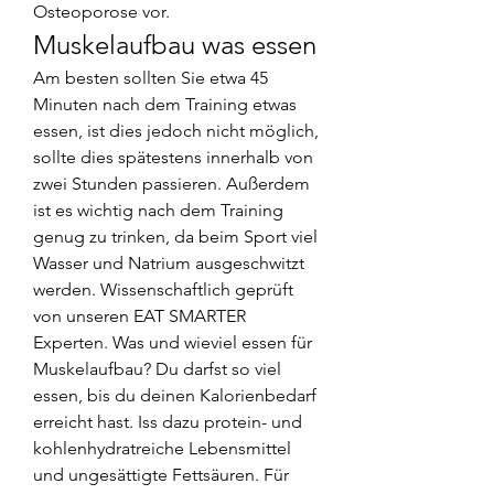
Osteoporose vor. 
Muskelaufbau was essen
Am besten sollten Sie etwa 45 
Minuten nach dem Training etwas 
essen, ist dies jedoch nicht möglich, 
sollte dies spätestens innerhalb von 
zwei Stunden passieren. Außerdem 
ist es wichtig nach dem Training 
genug zu trinken, da beim Sport viel 
Wasser und Natrium ausgeschwitzt 
werden. Wissenschaftlich geprüft 
von unseren EAT SMARTER 
Experten. Was und wieviel essen für 
Muskelaufbau? Du darfst so viel 
essen, bis du deinen Kalorienbedarf 
erreicht hast. Iss dazu protein- und 
kohlenhydratreiche Lebensmittel 
und ungesättigte Fettsäuren. Für 