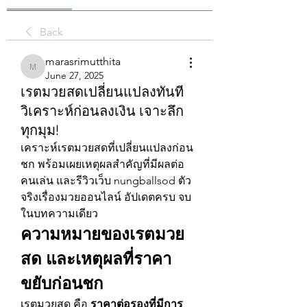
Back
marasrimutthita
marasrimutthita
June 27, 2025
เรตมวยสดเปลี่ยนแปลงทันที
วิเคราะห์ก่อนลงเงิน เจาะลึก
ทุกมุม!
เคราะห์เรตมวยสดที่เปลี่ยนแปลงก่อน
ชก พร้อมเผยเหตุผลสำคัญที่มีผลต่อ
คนเล่น และรีวิวเว็บ nungballsod ตัว
จริงเรื่องมวยออนไลน์ อัปเดตครบ จบ
ในบทความเดียว
ความหมายของเรตมวย
สด และเหตุผลที่ราคา
ขยับก่อนชก
เรตมวยสด คือ 
ราคาต่อรองที่มีการ