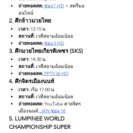
ถ่ายทอดสด:
ช่อง 7 HD
 + สตรีมอ
อนไลน์
2. ศึกจ้าวมวยไทย
เวลา:
 12:15 น.
สถานที่:
 เวทีสยามอ้อมน้อย
ถ่ายทอดสด:
ช่อง 3 HD
3. ศึกมวยไทยเกียรติเพชร (SKS)
เวลา:
 14:30 น.
สถานที่:
 เวทีสยามอ้อมน้อย
ถ่ายทอดสด:
PPTV 36 HD
4. ศึกจิตรเมืองนนท์
เวลา:
 เริ่ม 17:00 น.
สถานที่:
 เวทีสยามอ้อมน้อย
ถ่ายทอดสด:
 YouTube ค่ายจิตร
เมืองนนท์,
 JKN ช่อง 18
5. LUMPINEE WORLD 
CHAMPIONSHIP SUPER 