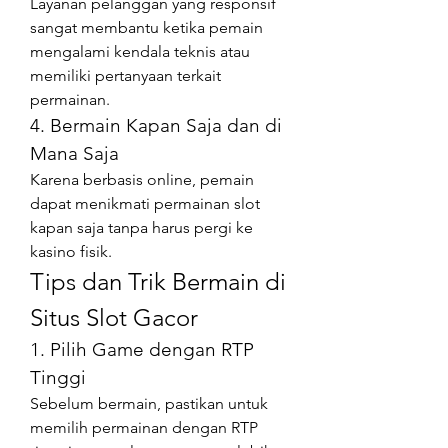
Layanan pelanggan yang responsif 
sangat membantu ketika pemain 
mengalami kendala teknis atau 
memiliki pertanyaan terkait 
permainan.
4. Bermain Kapan Saja dan di 
Mana Saja
Karena berbasis online, pemain 
dapat menikmati permainan slot 
kapan saja tanpa harus pergi ke 
kasino fisik.
Tips dan Trik Bermain di 
Situs Slot Gacor
1. Pilih Game dengan RTP 
Tinggi
Sebelum bermain, pastikan untuk 
memilih permainan dengan RTP 