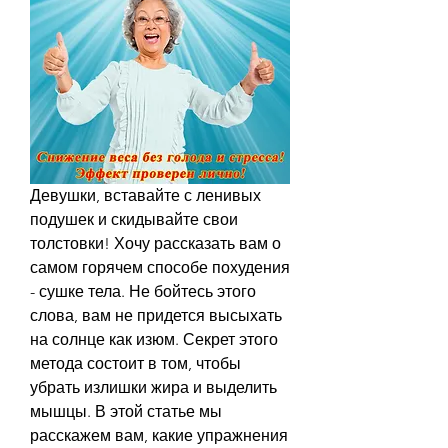
Девушки, вставайте с ленивых 
подушек и скидывайте свои 
толстовки! Хочу рассказать вам о 
самом горячем способе похудения 
- сушке тела. Не бойтесь этого 
слова, вам не придется высыхать 
на солнце как изюм. Секрет этого 
метода состоит в том, чтобы 
убрать излишки жира и выделить 
мышцы. В этой статье мы 
расскажем вам, какие упражнения 