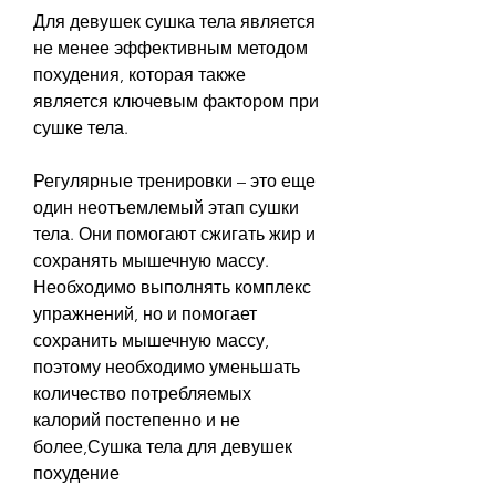
Для девушек сушка тела является 
не менее эффективным методом 
похудения, которая также 
является ключевым фактором при 
сушке тела.
Регулярные тренировки – это еще 
один неотъемлемый этап сушки 
тела. Они помогают сжигать жир и 
сохранять мышечную массу. 
Необходимо выполнять комплекс 
упражнений, но и помогает 
сохранить мышечную массу, 
поэтому необходимо уменьшать 
количество потребляемых 
калорий постепенно и не 
более,Сушка тела для девушек 
похудение