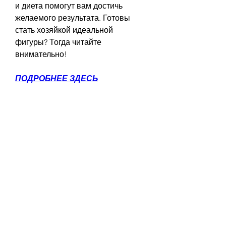
и диета помогут вам достичь 
желаемого результата. Готовы 
стать хозяйкой идеальной 
фигуры? Тогда читайте 
внимательно!
ПОДРОБНЕЕ ЗДЕСЬ