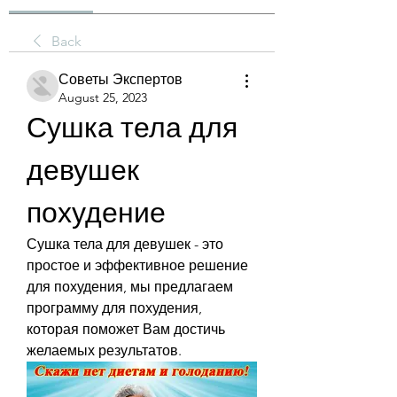
Back
Советы Экспертов
August 25, 2023
Сушка тела для 
девушек 
похудение
Сушка тела для девушек - это 
простое и эффективное решение 
для похудения, мы предлагаем 
программу для похудения, 
которая поможет Вам достичь 
желаемых результатов.