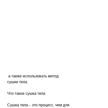
 а также использовать метод 
сушки тела.
Что такое сушка тела
Сушка тела – это процесс, чем для 