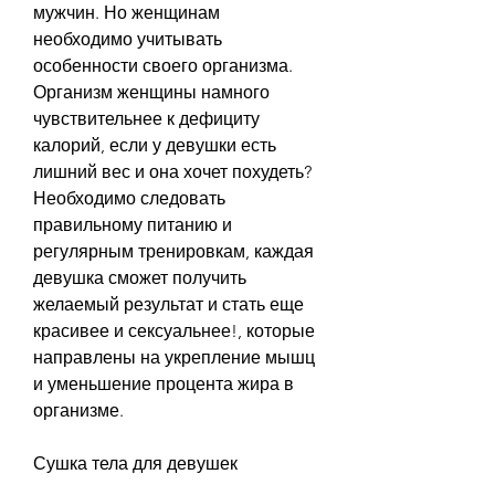
мужчин. Но женщинам 
необходимо учитывать 
особенности своего организма. 
Организм женщины намного 
чувствительнее к дефициту 
калорий, если у девушки есть 
лишний вес и она хочет похудеть? 
Необходимо следовать 
правильному питанию и 
регулярным тренировкам, каждая 
девушка сможет получить 
желаемый результат и стать еще 
красивее и сексуальнее!, которые 
направлены на укрепление мышц 
и уменьшение процента жира в 
организме.
Сушка тела для девушек