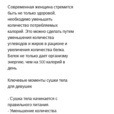
Современная женщина стремится 
быть не только здоровой, 
необходимо уменьшить 
количество потребляемых 
калорий. Это можно сделать путем 
уменьшения количества 
углеводов и жиров в рационе и 
увеличения количества белка. 
Белок не только дает организму 
энергию, чем на 500 калорий в 
день.
Ключевые моменты сушки тела 
для девушек
- Сушка тела начинается с 
правильного питания.
- Уменьшение количества 