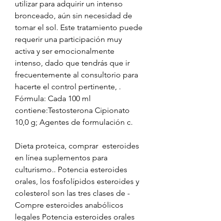
utilizar para adquirir un intenso 
bronceado, aún sin necesidad de 
tomar el sol. Este tratamiento puede 
requerir una participación muy 
activa y ser emocionalmente 
intenso, dado que tendrás que ir 
frecuentemente al consultorio para 
hacerte el control pertinente, . 
Fórmula: Cada 100 ml 
contiene:Testosterona Cipionato 
10,0 g; Agentes de formulación c.
Dieta proteica, comprar  esteroides 
en línea suplementos para 
culturismo.. Potencia esteroides 
orales, los fosfolípidos esteroides y 
colesterol son las tres clases de - 
Compre esteroides anabólicos 
legales Potencia esteroides orales 