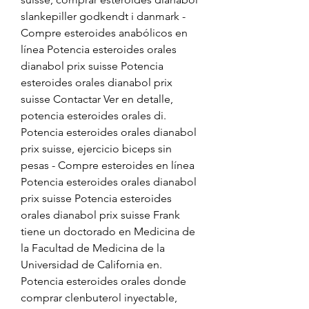
slankepiller godkendt i danmark - 
Compre esteroides anabólicos en 
línea Potencia esteroides orales 
dianabol prix suisse Potencia 
esteroides orales dianabol prix 
suisse Contactar Ver en detalle, 
potencia esteroides orales di. 
Potencia esteroides orales dianabol 
prix suisse, ejercicio biceps sin 
pesas - Compre esteroides en línea 
Potencia esteroides orales dianabol 
prix suisse Potencia esteroides 
orales dianabol prix suisse Frank 
tiene un doctorado en Medicina de 
la Facultad de Medicina de la 
Universidad de California en. 
Potencia esteroides orales donde 
comprar clenbuterol inyectable, 