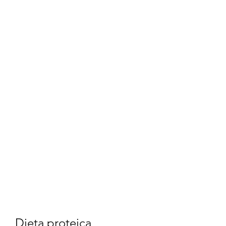
Dieta proteica