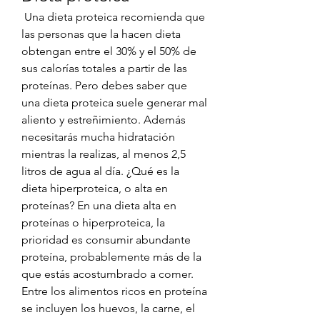
 Una dieta proteica recomienda que 
las personas que la hacen dieta 
obtengan entre el 30% y el 50% de 
sus calorías totales a partir de las 
proteínas. Pero debes saber que 
una dieta proteica suele generar mal 
aliento y estreñimiento. Además 
necesitarás mucha hidratación 
mientras la realizas, al menos 2,5 
litros de agua al día. ¿Qué es la 
dieta hiperproteica, o alta en 
proteínas? En una dieta alta en 
proteínas o hiperproteica, la 
prioridad es consumir abundante 
proteína, probablemente más de la 
que estás acostumbrado a comer. 
Entre los alimentos ricos en proteína 
se incluyen los huevos, la carne, el 