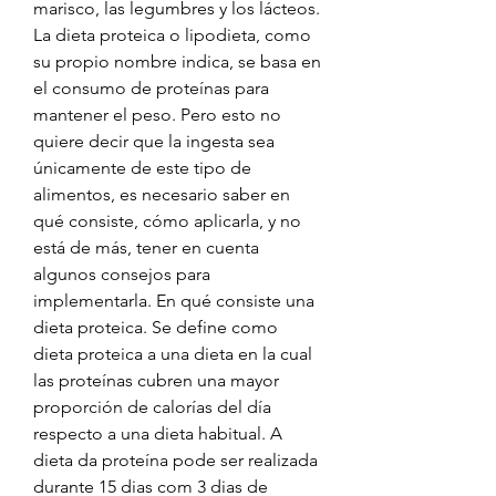
marisco, las legumbres y los lácteos. 
La dieta proteica o lipodieta, como 
su propio nombre indica, se basa en 
el consumo de proteínas para 
mantener el peso. Pero esto no 
quiere decir que la ingesta sea 
únicamente de este tipo de 
alimentos, es necesario saber en 
qué consiste, cómo aplicarla, y no 
está de más, tener en cuenta 
algunos consejos para 
implementarla. En qué consiste una 
dieta proteica. Se define como 
dieta proteica a una dieta en la cual 
las proteínas cubren una mayor 
proporción de calorías del día 
respecto a una dieta habitual. A 
dieta da proteína pode ser realizada 
durante 15 dias com 3 dias de 