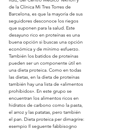
de la Clínica Mi Tres Torres de 
Barcelona, es que la mayoría de sus 
seguidores desconoce los riegos 
que suponen para la salud. Este 
desayuno rico en proteínas es una 
buena opción si buscas una opción 
económica y de mínimo esfuerzo. 
También los batidos de proteínas 
pueden ser un componente útil en 
una dieta proteica. Como en todas 
las dietas, en la dieta de proteínas 
también hay una lista de «alimentos 
prohibidos». En este grupo se 
encuentran los alimentos ricos en 
hidratos de carbono como la pasta, 
el arroz y las patatas, pero también 
el pan. Dieta proteica per dimagrire: 
esempio Il seguente fabbisogno 