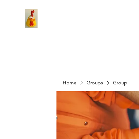
Home
Groups
Group