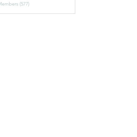
Members (577)