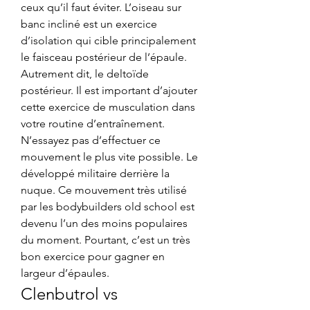
ceux qu’il faut éviter. L’oiseau sur 
banc incliné est un exercice 
d’isolation qui cible principalement 
le faisceau postérieur de l’épaule. 
Autrement dit, le deltoïde 
postérieur. Il est important d’ajouter 
cette exercice de musculation dans 
votre routine d’entraînement. 
N’essayez pas d’effectuer ce 
mouvement le plus vite possible. Le 
développé militaire derrière la 
nuque. Ce mouvement très utilisé 
par les bodybuilders old school est 
devenu l’un des moins populaires 
du moment. Pourtant, c’est un très 
bon exercice pour gagner en 
largeur d’épaules. 
Clenbutrol vs 