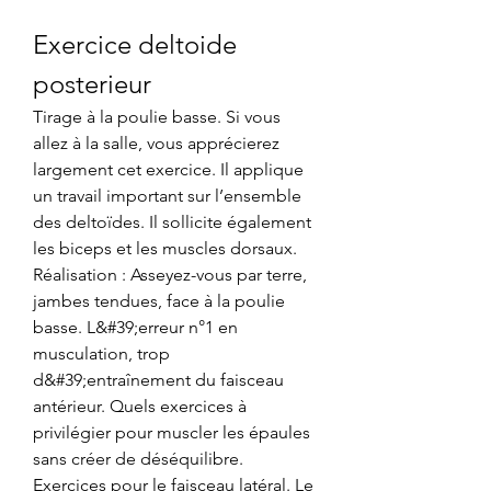
Exercice deltoide 
posterieur
Tirage à la poulie basse. Si vous 
allez à la salle, vous apprécierez 
largement cet exercice. Il applique 
un travail important sur l’ensemble 
des deltoïdes. Il sollicite également 
les biceps et les muscles dorsaux. 
Réalisation : Asseyez-vous par terre, 
jambes tendues, face à la poulie 
basse. L&#39;erreur n°1 en 
musculation, trop 
d&#39;entraînement du faisceau 
antérieur. Quels exercices à 
privilégier pour muscler les épaules 
sans créer de déséquilibre. 
Exercices pour le faisceau latéral. Le 