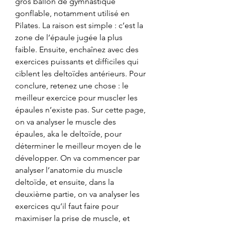
gros ballon de gymnastique 
gonflable, notamment utilisé en 
Pilates. La raison est simple : c’est la 
zone de l’épaule jugée la plus 
faible. Ensuite, enchaînez avec des 
exercices puissants et difficiles qui 
ciblent les deltoïdes antérieurs. Pour 
conclure, retenez une chose : le 
meilleur exercice pour muscler les 
épaules n’existe pas. Sur cette page, 
on va analyser le muscle des 
épaules, aka le deltoïde, pour 
déterminer le meilleur moyen de le 
développer. On va commencer par 
analyser l’anatomie du muscle 
deltoïde, et ensuite, dans la 
deuxième partie, on va analyser les 
exercices qu’il faut faire pour 
maximiser la prise de muscle, et 