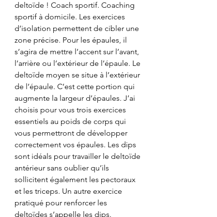
deltoïde ! Coach sportif. Coaching 
sportif à domicile. Les exercices 
d’isolation permettent de cibler une 
zone précise. Pour les épaules, il 
s’agira de mettre l’accent sur l’avant, 
l’arrière ou l’extérieur de l’épaule. Le 
deltoïde moyen se situe à l’extérieur 
de l’épaule. C’est cette portion qui 
augmente la largeur d’épaules. J’ai 
choisis pour vous trois exercices 
essentiels au poids de corps qui 
vous permettront de développer 
correctement vos épaules. Les dips 
sont idéals pour travailler le deltoïde 
antérieur sans oublier qu’ils 
sollicitent également les pectoraux 
et les triceps. Un autre exercice 
pratiqué pour renforcer les 
deltoïdes s’appelle les dips. 