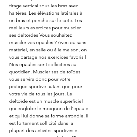
tirage vertical sous les bras avec 
haltères. Les élévations latérales à 
un bras et penché sur le côté. Les 
meilleurs exercices pour muscler 
ses deltoïdes Vous souhaitez 
muscler vos épaules ? Avec ou sans 
matériel, en salle ou à la maison, on 
vous partage nos exercices favoris ! 
Nos épaules sont sollicitées au 
quotidien. Muscler ses deltoïdes 
vous servira donc pour votre 
pratique sportive autant que pour 
votre vie de tous les jours. Le 
deltoïde est un muscle superficiel 
qui englobe le moignon de l’épaule 
et qui lui donne sa forme arrondie. Il 
est fortement sollicité dans la 
plupart des activités sportives et 