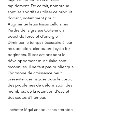
rapidement. De ce fait, nombreux 
sont les sportifs à utiliser ce produit 
dopant, notamment pour : 
Augmenter leurs tissus cellulaires 
Perdre de la graisse Obtenir un 
boost de force et d’énergie 
Diminuer le temps nécessaire à leur 
récupération, clenbuterol cycle for 
beginners. Si ses actions sont le 
développement musculaire sont 
reconnues, il ne faut pas oublier que 
l’hormone de croissance peut 
présenter des risques pour le cœur, 
des problèmes de déformation des 
membres, de la rétention d’eau et 
des sautes d’humeur.
  acheter légal anabolisants stéroïde 