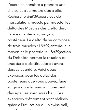
L’exercice consiste à prendre une 
chaise et à se mettre dos à elle. 
Recherche d&#39;exercices de 
musculation, muscle par muscle, les 
deltoïdes Muscles des Deltoïdes, 
Faisceau antérieur, moyen, 
postérieur. Le deltoïde se compose 
de trois muscles : L&#39;anterieur, le 
moyen et le posterieur. L&#39;action 
du Deltoïde permet la rotation du 
bras dans trois directions : avant, 
dessus et arrière. Voici deux 
exercices pour les deltoïdes 
postérieurs que vous pouvez faire 
au gym ou à la maison. Etirement 
des épaules avec swiss ball. Ces 
exercices d’étirement sont réalisés 
grâce à l’utilisation d’ un swiss ball, 