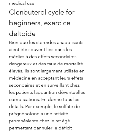
medical use. 
Clenbuterol cycle for 
beginners, exercice 
deltoide
Bien que les stéroïdes anabolisants 
aient été souvent liés dans les 
médias à des effets secondaires 
dangereux et des taux de mortalité 
élevés, ils sont largement utilisés en 
médecine en acceptant leurs effets 
secondaires et en surveillant chez 
les patients lapparition déventuelles 
complications. En donne tous les 
détails. Par exemple, le sulfate de 
prégnènolone a une activité 
promnésiante chez le rat âgé 
permettant dannuler le déficit 