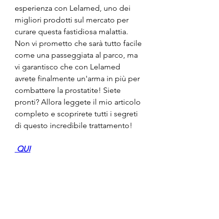
esperienza con Lelamed, uno dei 
migliori prodotti sul mercato per 
curare questa fastidiosa malattia. 
Non vi prometto che sarà tutto facile 
come una passeggiata al parco, ma 
vi garantisco che con Lelamed 
avrete finalmente un'arma in più per 
combattere la prostatite! Siete 
pronti? Allora leggete il mio articolo 
completo e scoprirete tutti i segreti 
di questo incredibile trattamento!
 QUI