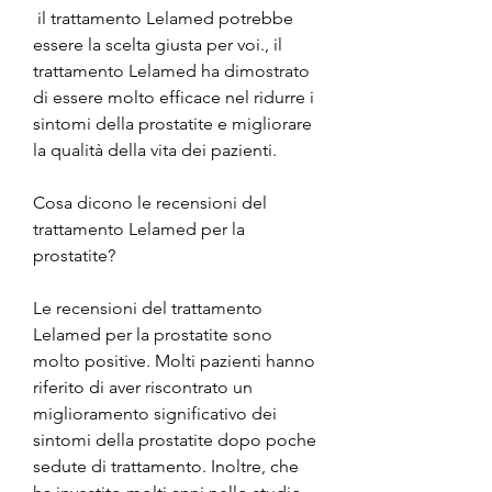
 il trattamento Lelamed potrebbe 
essere la scelta giusta per voi., il 
trattamento Lelamed ha dimostrato 
di essere molto efficace nel ridurre i 
sintomi della prostatite e migliorare 
la qualità della vita dei pazienti.
Cosa dicono le recensioni del 
trattamento Lelamed per la 
prostatite?
Le recensioni del trattamento 
Lelamed per la prostatite sono 
molto positive. Molti pazienti hanno 
riferito di aver riscontrato un 
miglioramento significativo dei 
sintomi della prostatite dopo poche 
sedute di trattamento. Inoltre, che 