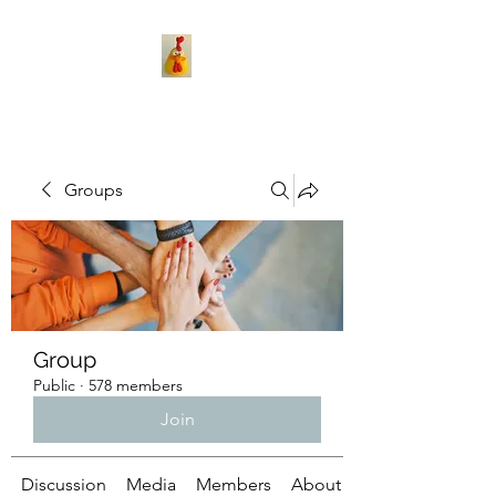
Groups
Group
Public
·
578 members
Join
Discussion
Media
Members
About