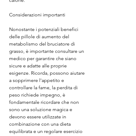
calorie.
Considerazioni importanti
Nonostante i potenziali benefici 
delle pillole di aumento del 
metabolismo del bruciatore di 
grasso, è importante consultare un 
medico per garantire che siano 
sicure e adatte alle proprie 
esigenze. Ricorda, possono aiutare 
a sopprimere l'appetito e 
controllare la fame, la perdita di 
peso richiede impegno, è 
fondamentale ricordare che non 
sono una soluzione magica e 
devono essere utilizzate in 
combinazione con una dieta 
equilibrata e un regolare esercizio 