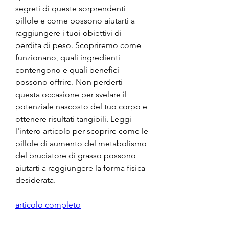
segreti di queste sorprendenti 
pillole e come possono aiutarti a 
raggiungere i tuoi obiettivi di 
perdita di peso. Scopriremo come 
funzionano, quali ingredienti 
contengono e quali benefici 
possono offrire. Non perderti 
questa occasione per svelare il 
potenziale nascosto del tuo corpo e 
ottenere risultati tangibili. Leggi 
l'intero articolo per scoprire come le 
pillole di aumento del metabolismo 
del bruciatore di grasso possono 
aiutarti a raggiungere la forma fisica 
desiderata.
articolo completo