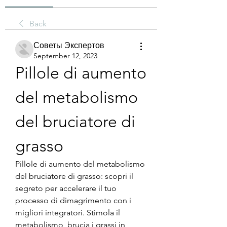
Back
Советы Экспертов
September 12, 2023
Pillole di aumento 
del metabolismo 
del bruciatore di 
grasso
Pillole di aumento del metabolismo 
del bruciatore di grasso: scopri il 
segreto per accelerare il tuo 
processo di dimagrimento con i 
migliori integratori. Stimola il 
metabolismo, brucia i grassi in 