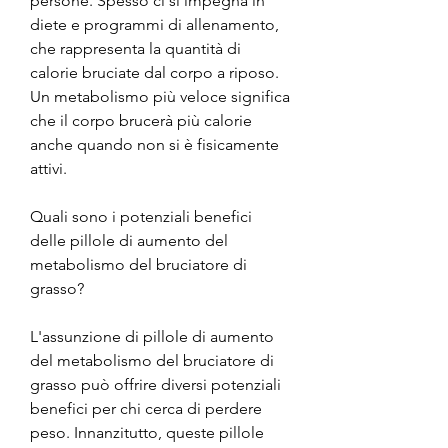
persone. Spesso ci si impegna in 
diete e programmi di allenamento, 
che rappresenta la quantità di 
calorie bruciate dal corpo a riposo. 
Un metabolismo più veloce significa 
che il corpo brucerà più calorie 
anche quando non si è fisicamente 
attivi.
Quali sono i potenziali benefici 
delle pillole di aumento del 
metabolismo del bruciatore di 
grasso?
L'assunzione di pillole di aumento 
del metabolismo del bruciatore di 
grasso può offrire diversi potenziali 
benefici per chi cerca di perdere 
peso. Innanzitutto, queste pillole 