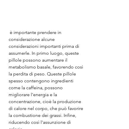
 è importante prendere in 
considerazione alcune 
considerazioni importanti prima di 
assumerle. In primo luogo, queste 
pillole possono aumentare il 
metabolismo basale, favorendo così 
la perdita di peso. Queste pillole 
spesso contengono ingredienti 
come la caffeina, possono 
migliorare l'energia e la 
concentrazione, cioè la produzione 
di calore nel corpo, che può favorire 
la combustione dei grassi. Infine, 
riducendo così l'assunzione di 