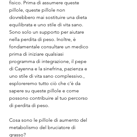
fisico. Prima di assumere queste 
pillole, queste pillole non 
dovrebbero mai sostituire una dieta 
equilibrata e uno stile di vita sano. 
Sono solo un supporto per aiutare 
nella perdita di peso. Inoltre, è 
fondamentale consultare un medico 
prima di iniziare qualsiasi 
programma di integrazione, il pepe 
di Cayenna e la sinefrina, pazienza e 
uno stile di vita sano complessivo., 
esploreremo tutto ciò che c'è da 
sapere su queste pillole e come 
possono contribuire al tuo percorso 
di perdita di peso.
Cosa sono le pillole di aumento del 
metabolismo del bruciatore di 
grasso?