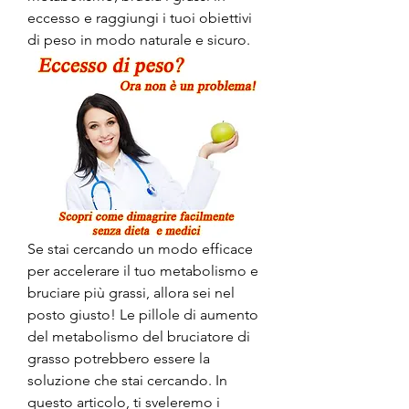
eccesso e raggiungi i tuoi obiettivi 
di peso in modo naturale e sicuro.
Se stai cercando un modo efficace 
per accelerare il tuo metabolismo e 
bruciare più grassi, allora sei nel 
posto giusto! Le pillole di aumento 
del metabolismo del bruciatore di 
grasso potrebbero essere la 
soluzione che stai cercando. In 
questo articolo, ti sveleremo i 