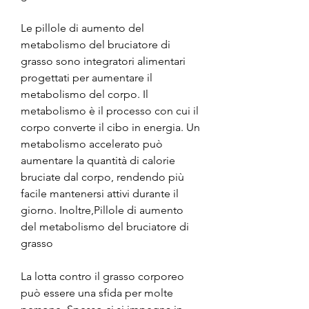
Le pillole di aumento del 
metabolismo del bruciatore di 
grasso sono integratori alimentari 
progettati per aumentare il 
metabolismo del corpo. Il 
metabolismo è il processo con cui il 
corpo converte il cibo in energia. Un 
metabolismo accelerato può 
aumentare la quantità di calorie 
bruciate dal corpo, rendendo più 
facile mantenersi attivi durante il 
giorno. Inoltre,Pillole di aumento 
del metabolismo del bruciatore di 
grasso
La lotta contro il grasso corporeo 
può essere una sfida per molte 