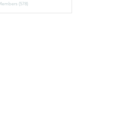
Members (578)