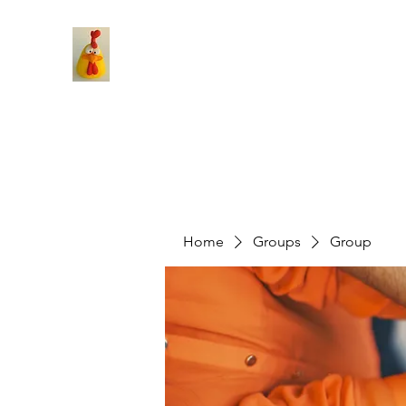
Home
Groups
Group