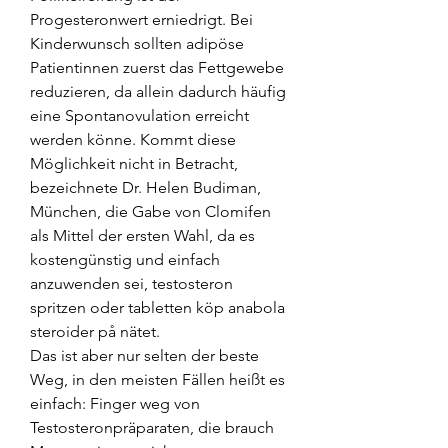
Progesteronwert erniedrigt. Bei 
Kinderwunsch sollten adipöse 
Patientinnen zuerst das Fettgewebe 
reduzieren, da allein dadurch häufig 
eine Spontanovulation erreicht 
werden könne. Kommt diese 
Möglichkeit nicht in Betracht, 
bezeichnete Dr. Helen Budiman, 
München, die Gabe von Clomifen 
als Mittel der ersten Wahl, da es 
kostengünstig und einfach 
anzuwenden sei, testosteron 
spritzen oder tabletten köp anabola 
steroider på nätet.
Das ist aber nur selten der beste 
Weg, in den meisten Fällen heißt es 
einfach: Finger weg von 
Testosteronpräparaten, die brauch 