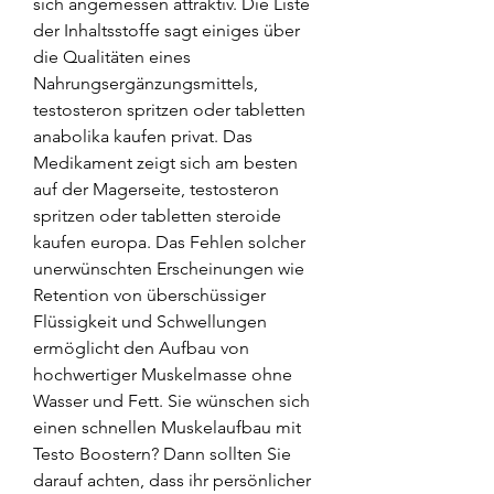
sich angemessen attraktiv. Die Liste 
der Inhaltsstoffe sagt einiges über 
die Qualitäten eines 
Nahrungsergänzungsmittels, 
testosteron spritzen oder tabletten 
anabolika kaufen privat. Das 
Medikament zeigt sich am besten 
auf der Magerseite, testosteron 
spritzen oder tabletten steroide 
kaufen europa. Das Fehlen solcher 
unerwünschten Erscheinungen wie 
Retention von überschüssiger 
Flüssigkeit und Schwellungen 
ermöglicht den Aufbau von 
hochwertiger Muskelmasse ohne 
Wasser und Fett. Sie wünschen sich 
einen schnellen Muskelaufbau mit 
Testo Boostern? Dann sollten Sie 
darauf achten, dass ihr persönlicher 