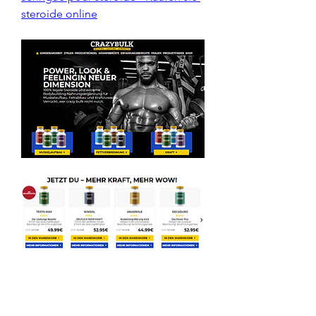
steroide online