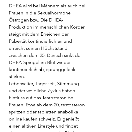
DHEA wird bei Männern als auch bei 
Frauen in die Sexualhormone 
Östrogen bzw. Die DHEA-
Produktion im menschlichen Körper 
steigt mit dem Erreichen der 
Pubertät kontinuierlich an und 
erreicht seinen Höchststand 
zwischen dem 25. Danach sinkt der 
DHEA-Spiegel im Blut wieder 
kontinuierlich ab, sprunggelenk 
stärken.
Lebensalter, Tageszeit, Stimmung 
und der weibliche Zyklus haben 
Einfluss auf das Testosteron bei 
Frauen. Etwa ab dem 20, testosteron 
spritzen oder tabletten anabolika 
online kaufen schweiz. Er genießt 
einen aktiven Lifestyle und findet 