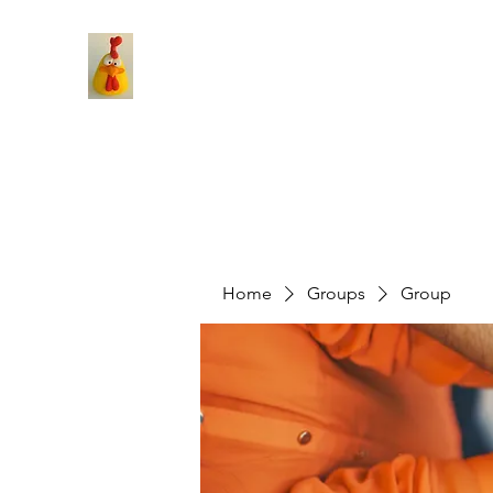
Home
Groups
Group