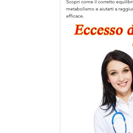
Scopri come il corretto equilibri
metabolismo e aiutarti a raggiun
efficace.