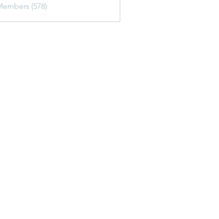
Members (578)