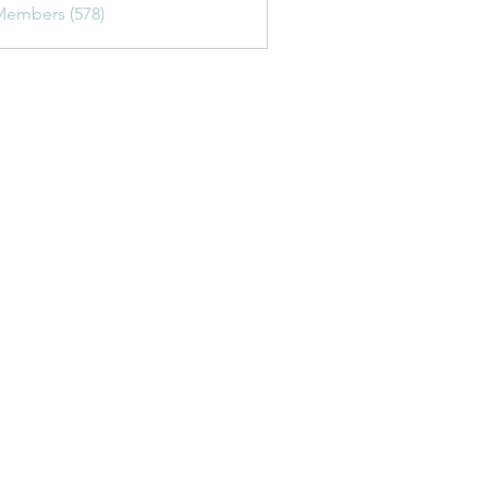
Members (578)