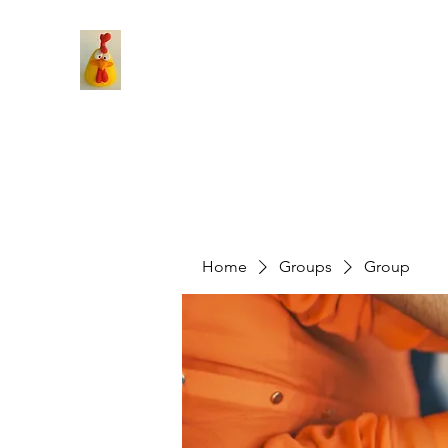
Home
Groups
Group