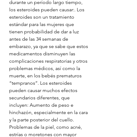
durante un período largo tiempo, 
los esteroides pueden causar:. Los 
esteroides son un tratamiento 
estándar para las mujeres que 
tienen probabilidad de dar a luz 
antes de las 34 semanas de 
embarazo, ya que se sabe que estos 
medicamentos disminuyen las 
complicaciones respiratorias y otros 
problemas médicos, así como la 
muerte, en los bebés prematuros 
“tempranos”. Los esteroides 
pueden causar muchos efectos 
secundarios diferentes, que 
incluyen: Aumento de peso e 
hinchazón, especialmente en la cara 
y la parte posterior del cuello. 
Problemas de la piel, como acné, 
estrías o moretones con mayor 