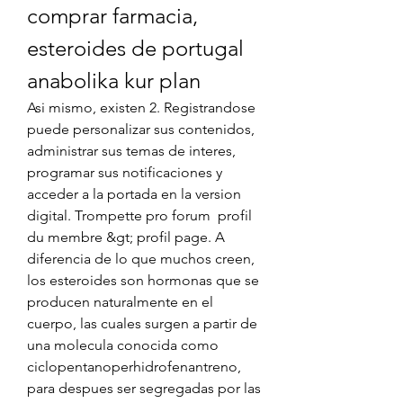
comprar farmacia, 
esteroides de portugal 
anabolika kur plan
Asi mismo, existen 2. Registrandose 
puede personalizar sus contenidos, 
administrar sus temas de interes, 
programar sus notificaciones y 
acceder a la portada en la version 
digital. Trompette pro forum  profil 
du membre &gt; profil page. A 
diferencia de lo que muchos creen, 
los esteroides son hormonas que se 
producen naturalmente en el 
cuerpo, las cuales surgen a partir de 
una molecula conocida como 
ciclopentanoperhidrofenantreno, 
para despues ser segregadas por las 