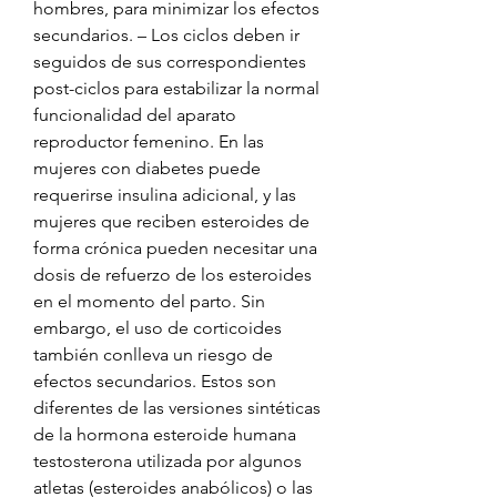
hombres, para minimizar los efectos 
secundarios. – Los ciclos deben ir 
seguidos de sus correspondientes 
post-ciclos para estabilizar la normal 
funcionalidad del aparato 
reproductor femenino. En las 
mujeres con diabetes puede 
requerirse insulina adicional, y las 
mujeres que reciben esteroides de 
forma crónica pueden necesitar una 
dosis de refuerzo de los esteroides 
en el momento del parto. Sin 
embargo, el uso de corticoides 
también conlleva un riesgo de 
efectos secundarios. Estos son 
diferentes de las versiones sintéticas 
de la hormona esteroide humana 
testosterona utilizada por algunos 
atletas (esteroides anabólicos) o las 