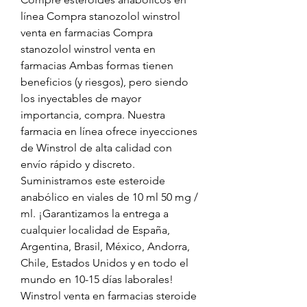
línea Compra stanozolol winstrol 
venta en farmacias Compra 
stanozolol winstrol venta en 
farmacias Ambas formas tienen 
beneficios (y riesgos), pero siendo 
los inyectables de mayor 
importancia, compra. Nuestra 
farmacia en línea ofrece inyecciones 
de Winstrol de alta calidad con 
envío rápido y discreto. 
Suministramos este esteroide 
anabólico en viales de 10 ml 50 mg / 
ml. ¡Garantizamos la entrega a 
cualquier localidad de España, 
Argentina, Brasil, México, Andorra, 
Chile, Estados Unidos y en todo el 
mundo en 10-15 días laborales! 
Winstrol venta en farmacias steroide 