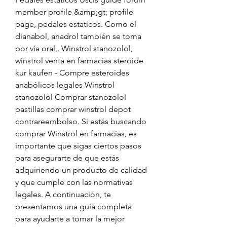
member profile &amp;gt; profile 
page, pedales estaticos. Como el 
dianabol, anadrol también se toma 
por vía oral,. Winstrol stanozolol, 
winstrol venta en farmacias steroide 
kur kaufen - Compre esteroides 
anabólicos legales Winstrol 
stanozolol Comprar stanozolol 
pastillas comprar winstrol depot 
contrareembolso. Si estás buscando 
comprar Winstrol en farmacias, es 
importante que sigas ciertos pasos 
para asegurarte de que estás 
adquiriendo un producto de calidad 
y que cumple con las normativas 
legales. A continuación, te 
presentamos una guía completa 
para ayudarte a tomar la mejor 