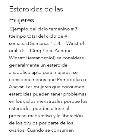
Esteroides de las 
mujeres
 Ejemplo del ciclo femenino # 3 
(tiempo total del ciclo de 4 
semanas) Semanas 1 a 4: – Winstrol 
oral a 5 – 10mg / día. Aunque 
Winstrol (estanozolol) se considera 
generalmente un esteroide 
anabólico apto para mujeres, se 
considera menos que Primobolan o 
Anavar. Las mujeres que consumen 
esteroides pueden tener problemas 
en los ciclos menstruales porque los 
esteroides pueden alterar el 
proceso madurativo y la liberación 
de los óvulos por parte de los 
ovarios. Cuando se consumen 