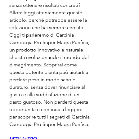
senza ottenere risultati concreti? 
Allora leggi attentamente questo 
articolo, perché potrebbe essere la 
soluzione che hai sempre cercato. 
Oggi ti parleremo di Garcinia 
Cambogia Pro Super Magra Purifica, 
un prodotto innovativo e naturale 
che sta rivoluzionando il mondo del 
dimagrimento. Scoprirai come 
questa potente pianta può aiutarti a 
perdere peso in modo sano e 
duraturo, senza dover rinunciare al 
gusto e alla soddisfazione di un 
pasto gustoso. Non perderti questa 
opportunità e continua a leggere 
per scoprire tutti i segreti di Garcinia 
Cambogia Pro Super Magra Purifica.