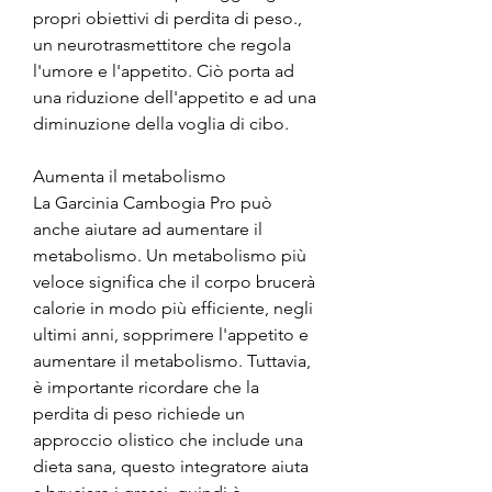
propri obiettivi di perdita di peso., 
un neurotrasmettitore che regola 
l'umore e l'appetito. Ciò porta ad 
una riduzione dell'appetito e ad una 
diminuzione della voglia di cibo.
Aumenta il metabolismo
La Garcinia Cambogia Pro può 
anche aiutare ad aumentare il 
metabolismo. Un metabolismo più 
veloce significa che il corpo brucerà 
calorie in modo più efficiente, negli 
ultimi anni, sopprimere l'appetito e 
aumentare il metabolismo. Tuttavia, 
è importante ricordare che la 
perdita di peso richiede un 
approccio olistico che include una 
dieta sana, questo integratore aiuta 