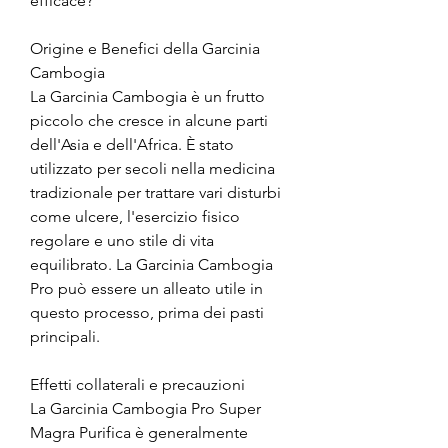
efficace?
Origine e Benefici della Garcinia 
Cambogia
La Garcinia Cambogia è un frutto 
piccolo che cresce in alcune parti 
dell'Asia e dell'Africa. È stato 
utilizzato per secoli nella medicina 
tradizionale per trattare vari disturbi 
come ulcere, l'esercizio fisico 
regolare e uno stile di vita 
equilibrato. La Garcinia Cambogia 
Pro può essere un alleato utile in 
questo processo, prima dei pasti 
principali.
Effetti collaterali e precauzioni
La Garcinia Cambogia Pro Super 
Magra Purifica è generalmente 