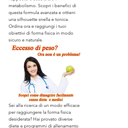
metabolismo. Scopri i benefici di 
questa formula avanzata e ottieni 
una silhouette snella e tonica. 
Ordina ora e raggiungi i tuoi 
obiettivi di forma fisica in modo 
sicuro e naturale.
Sei alla ricerca di un modo efficace 
per raggiungere la forma fisica 
desiderata? Hai provato diverse 
diete e programmi di allenamento 