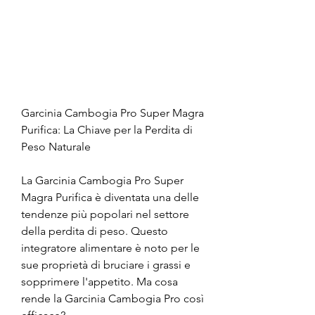
Garcinia Cambogia Pro Super Magra 
Purifica: La Chiave per la Perdita di 
Peso Naturale
La Garcinia Cambogia Pro Super 
Magra Purifica è diventata una delle 
tendenze più popolari nel settore 
della perdita di peso. Questo 
integratore alimentare è noto per le 
sue proprietà di bruciare i grassi e 
sopprimere l'appetito. Ma cosa 
rende la Garcinia Cambogia Pro così 