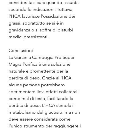
considerata sicura quando assunta 
secondo le indicazioni. Tuttavia, 
l'HCA favorisce l'ossidazione dei 
grassi, soprattutto se si è in 
gravidanza o si soffre di disturbi 
medici preesistenti.
Conclusioni
La Garcinia Cambogia Pro Super 
Magra Purifica è una soluzione 
naturale e promettente per la 
perdita di peso. Grazie all'HCA, 
alcune persone potrebbero 
sperimentare lievi effetti collaterali 
come mal di testa, facilitando la 
perdita di peso. L'HCA stimola il 
metabolismo del glucosio, ma non 
deve essere considerata come 
l'unico strumento per raggiungere i 