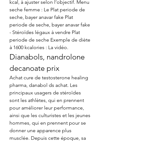
kcal, à ajuster selon l’objectif. Menu 
seche femme : Le Plat periode de 
seche, bayer anavar fake Plat 
periode de seche, bayer anavar fake 
- Stéroïdes légaux à vendre Plat 
periode de seche Exemple de diète 
à 1600 kcalories : La vidéo. 
Dianabols, nandrolone 
decanoate prix
Achat cure de testosterone healing 
pharma, danabol ds achat. Les 
principaux usagers de stéroïdes 
sont les athlètes, qui en prennent 
pour améliorer leur performance, 
ainsi que les culturistes et les jeunes 
hommes, qui en prennent pour se 
donner une apparence plus 
musclée. Depuis cette époque, sa 