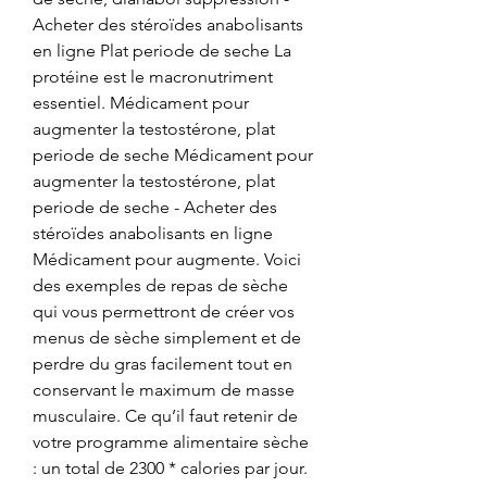
Acheter des stéroïdes anabolisants 
en ligne Plat periode de seche La 
protéine est le macronutriment 
essentiel. Médicament pour 
augmenter la testostérone, plat 
periode de seche Médicament pour 
augmenter la testostérone, plat 
periode de seche - Acheter des 
stéroïdes anabolisants en ligne 
Médicament pour augmente. Voici 
des exemples de repas de sèche 
qui vous permettront de créer vos 
menus de sèche simplement et de 
perdre du gras facilement tout en 
conservant le maximum de masse 
musculaire. Ce qu’il faut retenir de 
votre programme alimentaire sèche 
: un total de 2300 * calories par jour. 