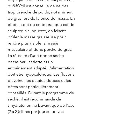
qu&#39;il est conseillé de ne pas 
trop prendre de poids, notamment 
de gras lors de la prise de masse. En 
effet, le but de cette pratique est de 
sculpter la silhouette, en faisant 
brûler la masse graisseuse pour 
rendre plus visible la masse 
musculaire et donc perdre du gras. 
La réussite d’une bonne sèche 
passe par l’assiette et un 
entraînement adapté. L’alimentation 
doit être hypocalorique. Les flocons 
d’avoine, les patates douces et les 
pâtes sont particulièrement 
conseillés. Durant le programme de 
sèche, il est recommandé de 
s’hydrater en ne buvant que de l’eau 
(2 à 2,5 litres par jour selon vos 