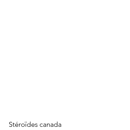
Stéroïdes canada