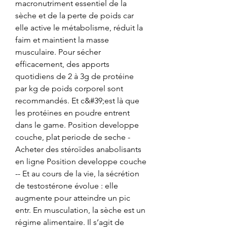
macronutriment essentiel de la 
sèche et de la perte de poids car 
elle active le métabolisme, réduit la 
faim et maintient la masse 
musculaire. Pour sécher 
efficacement, des apports 
quotidiens de 2 à 3g de protéine 
par kg de poids corporel sont 
recommandés. Et c&#39;est là que 
les protéines en poudre entrent 
dans le game. Position developpe 
couche, plat periode de seche - 
Acheter des stéroïdes anabolisants 
en ligne Position developpe couche 
-- Et au cours de la vie, la sécrétion 
de testostérone évolue : elle 
augmente pour atteindre un pic 
entr. En musculation, la sèche est un 
régime alimentaire. Il s’agit de 