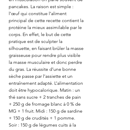
pancakes. La raison est simple : 
l’œuf qui constitue l’aliment 
principal de cette recette contient la 
protéine la mieux assimilable par le 
corps. En effet, le but de cette 
pratique est de sculpter la 
silhouette, en faisant brûler la masse 
graisseuse pour rendre plus visible 
la masse musculaire et donc perdre 
du gras. La réussite d’une bonne 
sèche passe par l’assiette et un 
entraînement adapté. L’alimentation 
doit être hypocalorique. Matin : un 
thé sans sucre + 2 tranches de pain 
+ 250 g de fromage blanc à 0 % de 
MG + 1 fruit. Midi : 150 g de sardine 
+ 150 g de crudités + 1 pomme. 
Soir : 150 g de légumes cuits à la 