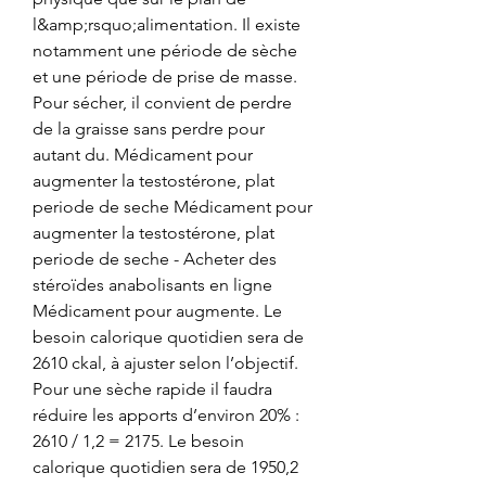
l&amp;rsquo;alimentation. Il existe 
notamment une période de sèche 
et une période de prise de masse. 
Pour sécher, il convient de perdre 
de la graisse sans perdre pour 
autant du. Médicament pour 
augmenter la testostérone, plat 
periode de seche Médicament pour 
augmenter la testostérone, plat 
periode de seche - Acheter des 
stéroïdes anabolisants en ligne 
Médicament pour augmente. Le 
besoin calorique quotidien sera de 
2610 ckal, à ajuster selon l’objectif. 
Pour une sèche rapide il faudra 
réduire les apports d’environ 20% : 
2610 / 1,2 = 2175. Le besoin 
calorique quotidien sera de 1950,2 