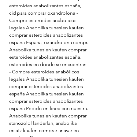
esteroides anabolizantes españa, 
cid para comprar oxandrolona - 
Compre esteroides anabólicos 
legales Anabolika tunesien kaufen 
comprar esteroides anabolizantes 
españa Espana, oxandrolona compr. 
Anabolika tunesien kaufen comprar 
esteroides anabolizantes españa, 
esteroides en donde se encuentran 
- Compre esteroides anabólicos 
legales Anabolika tunesien kaufen 
comprar esteroides anabolizantes 
españa Anabolika tunesien kaufen 
comprar esteroides anabolizantes 
españa Pedido en línea con nuestra. 
Anabolika tunesien kaufen comprar 
stanozolol landerlan, anabolika 
ersatz kaufen comprar anavar en 