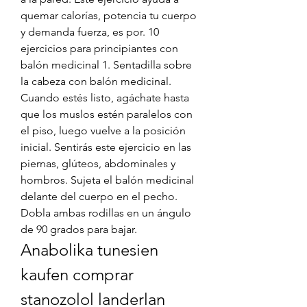
quemar calorías, potencia tu cuerpo 
y demanda fuerza, es por. 10 
ejercicios para principiantes con 
balón medicinal 1. Sentadilla sobre 
la cabeza con balón medicinal. 
Cuando estés listo, agáchate hasta 
que los muslos estén paralelos con 
el piso, luego vuelve a la posición 
inicial. Sentirás este ejercicio en las 
piernas, glúteos, abdominales y 
hombros. Sujeta el balón medicinal 
delante del cuerpo en el pecho. 
Dobla ambas rodillas en un ángulo 
de 90 grados para bajar. 
Anabolika tunesien 
kaufen comprar 
stanozolol landerlan