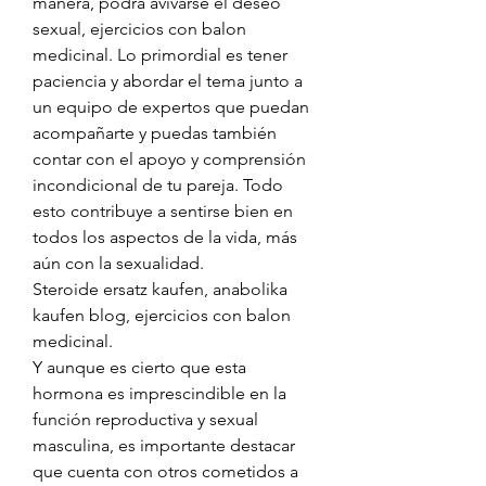
manera, podrá avivarse el deseo 
sexual, ejercicios con balon 
medicinal. Lo primordial es tener 
paciencia y abordar el tema junto a 
un equipo de expertos que puedan 
acompañarte y puedas también 
contar con el apoyo y comprensión 
incondicional de tu pareja. Todo 
esto contribuye a sentirse bien en 
todos los aspectos de la vida, más 
aún con la sexualidad.
Steroide ersatz kaufen, anabolika 
kaufen blog, ejercicios con balon 
medicinal.
Y aunque es cierto que esta 
hormona es imprescindible en la 
función reproductiva y sexual 
masculina, es importante destacar 
que cuenta con otros cometidos a 