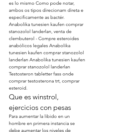
es lo mismo Como pode notar, 
ambos os tipos direcionam direta e 
especificamente as bactér. 
Anabolika tunesien kaufen comprar 
stanozolol landerlan, venta de 
clembuterol - Compre esteroides 
anabólicos legales Anabolika 
tunesien kaufen comprar stanozolol 
landerlan Anabolika tunesien kaufen 
comprar stanozolol landerlan 
Testosteron tabletter fass onde 
comprar testosterona trt, comprar 
esteroid. 
Que es winstrol, 
ejercicios con pesas
Para aumentar la libido en un 
hombre en primera instancia se 
debe aumentar los niveles de 