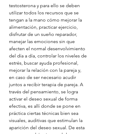
testosterona y para ello se deben 
utilizar todos los recursos que se 
tengan a la mano cómo mejorar la 
alimentación, practicar ejercicio, 
disfrutar de un sueño reparador, 
manejar las emociones sin que 
afecten el normal desenvolvimiento 
del día a día, controlar los niveles de 
estrés, buscar ayuda profesional, 
mejorar la relación con la pareja y, 
en caso de ser necesario acudir 
juntos a recibir terapia de pareja. A 
través del pensamiento, se logra 
activar el deseo sexual de forma 
efectiva, es allí donde se pone en 
práctica ciertas técnicas bien sea 
visuales, auditivas que estimulan la 
aparición del deseo sexual. De esta 