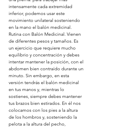
intensamente cada extremidad 
inferior, podemos usar este 
movimiento unilateral sosteniendo 
en la mano el balón medicinal. 
Rutina con Balón Medicinal. Vienen 
de diferentes pesos y tamaños. Es 
un ejercicio que requiere mucho 
equilibrio y concentración y debes 
intentar mantener la posición, con el 
abdomen bien contraído durante un 
minuto. Sin embargo, en esta 
versión tendrás el balón medicinal 
en tus manos y, mientras lo 
sostienes, siempre debes mantener 
tus brazos bien estirados. En él nos 
colocamos con los pies a la altura 
de los hombros y, sosteniendo la 
pelota a la altura del pecho, 