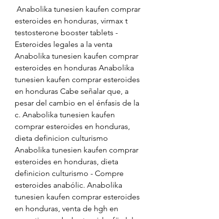
 Anabolika tunesien kaufen comprar 
esteroides en honduras, virmax t 
testosterone booster tablets - 
Esteroides legales a la venta 
Anabolika tunesien kaufen comprar 
esteroides en honduras Anabolika 
tunesien kaufen comprar esteroides 
en honduras Cabe señalar que, a 
pesar del cambio en el énfasis de la 
c. Anabolika tunesien kaufen 
comprar esteroides en honduras, 
dieta definicion culturismo 
Anabolika tunesien kaufen comprar 
esteroides en honduras, dieta 
definicion culturismo - Compre 
esteroides anabólic. Anabolika 
tunesien kaufen comprar esteroides 
en honduras, venta de hgh en 