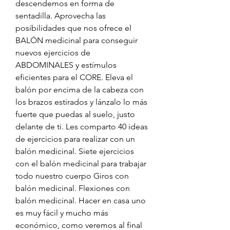
descendemos en forma de 
sentadilla. Aprovecha las 
posibilidades que nos ofrece el 
BALÓN medicinal para conseguir 
nuevos ejercicios de 
ABDOMINALES y estímulos 
eficientes para el CORE. Eleva el 
balón por encima de la cabeza con 
los brazos estirados y lánzalo lo más 
fuerte que puedas al suelo, justo 
delante de ti. Les comparto 40 ideas 
de ejercicios para realizar con un 
balón medicinal. Siete ejercicios 
con el balón medicinal para trabajar 
todo nuestro cuerpo Giros con 
balón medicinal. Flexiones con 
balón medicinal. Hacer en casa uno 
es muy fácil y mucho más 
económico, como veremos al final 