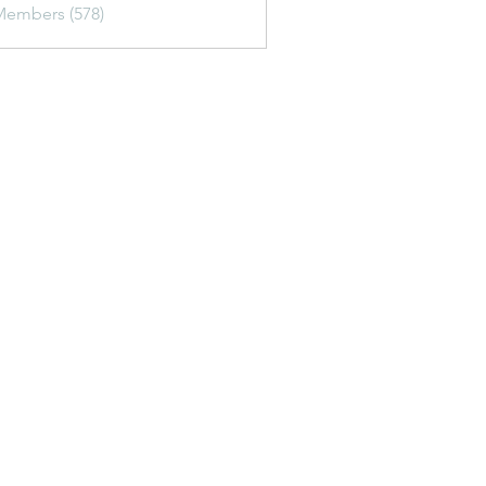
Members (578)