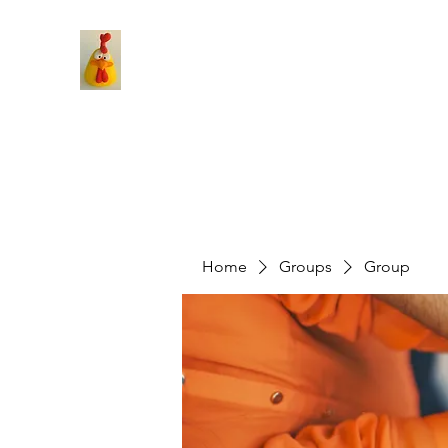
Home
Groups
Group