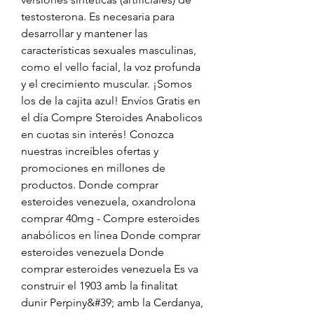
testosterona. Es necesaria para 
desarrollar y mantener las 
características sexuales masculinas, 
como el vello facial, la voz profunda 
y el crecimiento muscular. ¡Somos 
los de la cajita azul! Envíos Gratis en 
el día Compre Steroides Anabolicos 
en cuotas sin interés! Conozca 
nuestras increíbles ofertas y 
promociones en millones de 
productos. Donde comprar 
esteroides venezuela, oxandrolona 
comprar 40mg - Compre esteroides 
anabólicos en línea Donde comprar 
esteroides venezuela Donde 
comprar esteroides venezuela Es va 
construir el 1903 amb la finalitat 
dunir Perpiny&#39; amb la Cerdanya, 