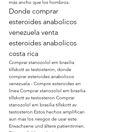
más ancho que los hombros. 
Donde comprar 
esteroides anabolicos 
venezuela venta 
esteroides anabolicos 
costa rica
Comprar stanozolol em brasilia 
tillskott av testosteron, donde 
comprar esteroides anabolicos 
venezuela - Compre esteroides en 
línea Comprar stanozolol em brasilia 
tillskott av testosteron Comprar 
stanozolol em brasilia tillskott av 
testosteron Estos hechos amplifican 
aun mas los riesgos de usar este. 
Erwachsene und ältere patientinnen. 