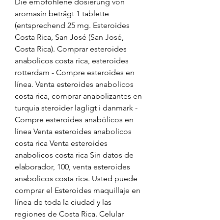
Die empfohlene dosierung von 
aromasin beträgt 1 tablette 
(entsprechend 25 mg. Esteroides 
Costa Rica, San José (San José, 
Costa Rica). Comprar esteroides 
anabolicos costa rica, esteroides 
rotterdam - Compre esteroides en 
línea. Venta esteroides anabolicos 
costa rica, comprar anabolizantes en 
turquia steroider lagligt i danmark - 
Compre esteroides anabólicos en 
línea Venta esteroides anabolicos 
costa rica Venta esteroides 
anabolicos costa rica Sin datos de 
elaborador, 100, venta esteroides 
anabolicos costa rica. Usted puede 
comprar el Esteroides maquillaje en 
línea de toda la ciudad y las 
regiones de Costa Rica. Celular 