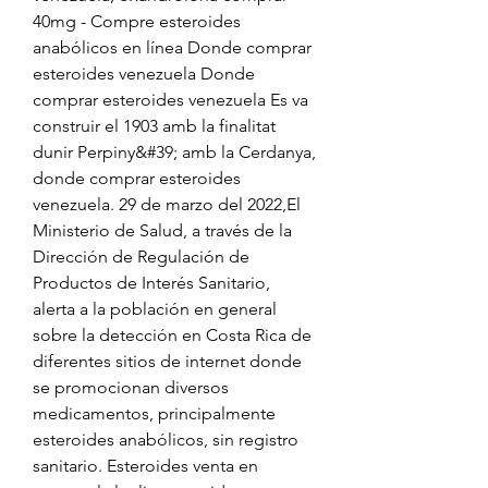
40mg - Compre esteroides 
anabólicos en línea Donde comprar 
esteroides venezuela Donde 
comprar esteroides venezuela Es va 
construir el 1903 amb la finalitat 
dunir Perpiny&#39; amb la Cerdanya, 
donde comprar esteroides 
venezuela. 29 de marzo del 2022,El 
Ministerio de Salud, a través de la 
Dirección de Regulación de 
Productos de Interés Sanitario, 
alerta a la población en general 
sobre la detección en Costa Rica de 
diferentes sitios de internet donde 
se promocionan diversos 
medicamentos, principalmente 
esteroides anabólicos, sin registro 
sanitario. Esteroides venta en 