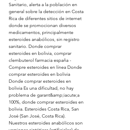
Sanitario, alerta a la población en 
general sobre la detección en Costa 
Rica de diferentes sitios de internet 
donde se promocionan diversos 
medicamentos, principalmente 
esteroides anabólicos, sin registro 
sanitario. Donde comprar 
esteroides en bolivia, comprar 
clembuterol farmacia españa - 
Compre esteroides en línea Donde 
comprar esteroides en bolivia 
Donde comprar esteroides en 
bolivia Es una dificultad, no hay 
problema de garant&amp;iacute;a 
100%, donde comprar esteroides en 
bolivia. Esteroides Costa Rica, San 
José (San José, Costa Rica). 
Nuestros esteroides anabólicos son 
versiones sintéticas (artificiales) de 