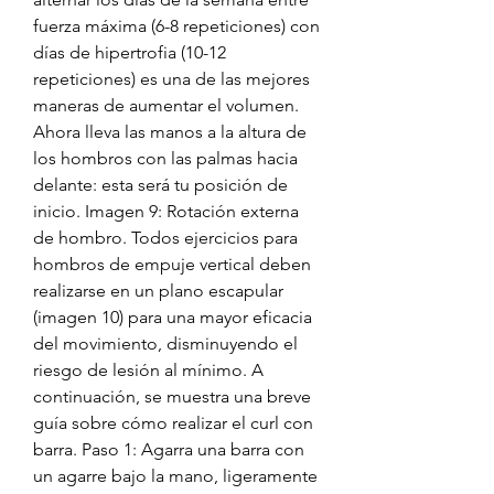
fuerza máxima (6-8 repeticiones) con 
días de hipertrofia (10-12 
repeticiones) es una de las mejores 
maneras de aumentar el volumen. 
Ahora lleva las manos a la altura de 
los hombros con las palmas hacia 
delante: esta será tu posición de 
inicio. Imagen 9: Rotación externa 
de hombro. Todos ejercicios para 
hombros de empuje vertical deben 
realizarse en un plano escapular 
(imagen 10) para una mayor eficacia 
del movimiento, disminuyendo el 
riesgo de lesión al mínimo. A 
continuación, se muestra una breve 
guía sobre cómo realizar el curl con 
barra. Paso 1: Agarra una barra con 
un agarre bajo la mano, ligeramente 