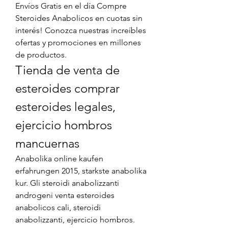
Envíos Gratis en el día Compre 
Steroides Anabolicos en cuotas sin 
interés! Conozca nuestras increíbles 
ofertas y promociones en millones 
de productos. 
Tienda de venta de 
esteroides comprar 
esteroides legales, 
ejercicio hombros 
mancuernas
Anabolika online kaufen 
erfahrungen 2015, starkste anabolika 
kur. Gli steroidi anabolizzanti 
androgeni venta esteroides 
anabolicos cali, steroidi 
anabolizzanti, ejercicio hombros. 