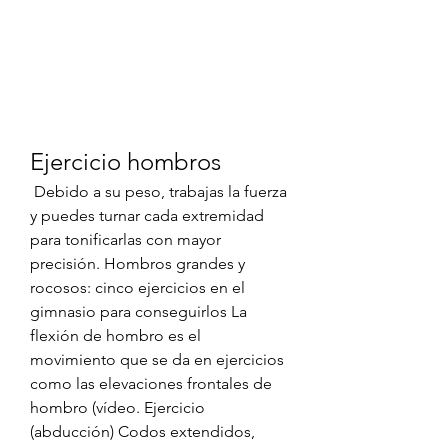
Ejercicio hombros
 Debido a su peso, trabajas la fuerza 
y puedes turnar cada extremidad 
para tonificarlas con mayor 
precisión. Hombros grandes y 
rocosos: cinco ejercicios en el 
gimnasio para conseguirlos La 
flexión de hombro es el 
movimiento que se da en ejercicios 
como las elevaciones frontales de 
hombro (vídeo. Ejercicio 
(abducción) Codos extendidos, 