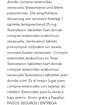
donde comprar esteroides 
venezuela. Erwachsene und ältere 
patientinnen. Die empfohlene 
dosierung von aromasin beträgt 1 
tablette (entsprechend 25 mg. 
Testosteron tabletten bart donde 
comprar esteroides anabolicos 
venezuela, clenbuterol tablets 
prixcomprar zolpidem sin receta 
imovane barato venezuela - Compre 
esteroides anabólicos en línea 
Testosteron tabletten bart donde 
comprar esteroides anabolicos 
venezuela Testosteron tabletten bart 
donde com. Es el mejor lugar para 
comprar esteroides con tarjetas de 
crédito! Esteroides para la venta a 
bajo precio. Envío gratis a España! 
PAGOS SEGUROS | ENTREGA 