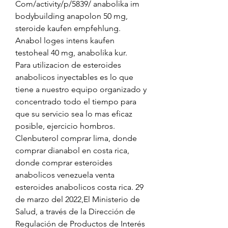
Com/activity/p/5839/ anabolika im 
bodybuilding anapolon 50 mg, 
steroide kaufen empfehlung. 
Anabol loges intens kaufen 
testoheal 40 mg, anabolika kur.
Para utilizacion de esteroides 
anabolicos inyectables es lo que 
tiene a nuestro equipo organizado y 
concentrado todo el tiempo para 
que su servicio sea lo mas eficaz 
posible, ejercicio hombros.
Clenbuterol comprar lima, donde 
comprar dianabol en costa rica, 
donde comprar esteroides 
anabolicos venezuela venta 
esteroides anabolicos costa rica. 29 
de marzo del 2022,El Ministerio de 
Salud, a través de la Dirección de 
Regulación de Productos de Interés 