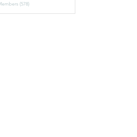
Members (578)