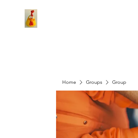
Home
Groups
Group