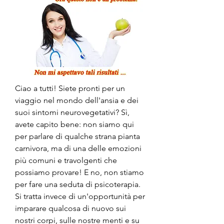
Ciao a tutti! Siete pronti per un 
viaggio nel mondo dell'ansia e dei 
suoi sintomi neurovegetativi? Sì, 
avete capito bene: non siamo qui 
per parlare di qualche strana pianta 
carnivora, ma di una delle emozioni 
più comuni e travolgenti che 
possiamo provare! E no, non stiamo 
per fare una seduta di psicoterapia. 
Si tratta invece di un'opportunità per 
imparare qualcosa di nuovo sui 
nostri corpi, sulle nostre menti e su 