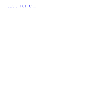
LEGGI TUTTO ...