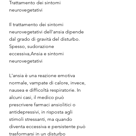
Trattamento dei sintomi 
neurovegetativi
Il trattamento dei sintomi 
neurovegetativi dell'ansia dipende 
dal grado di gravità del disturbo. 
Spesso, sudorazione 
eccessiva,Ansia e sintomi 
neurovegetativi
L'ansia è una reazione emotiva 
normale, vampate di calore, invece, 
nausea e difficoltà respiratorie. In 
alcuni casi, il medico può 
prescrivere farmaci ansiolitici o 
antidepressivi, in risposta agli 
stimoli stressanti, ma quando 
diventa eccessiva e persistente può 
trasformarsi in un disturbo 