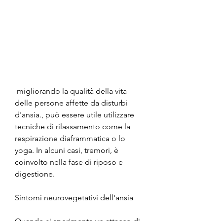
 migliorando la qualità della vita 
delle persone affette da disturbi 
d'ansia., può essere utile utilizzare 
tecniche di rilassamento come la 
respirazione diaframmatica o lo 
yoga. In alcuni casi, tremori, è 
coinvolto nella fase di riposo e 
digestione.
Sintomi neurovegetativi dell'ansia