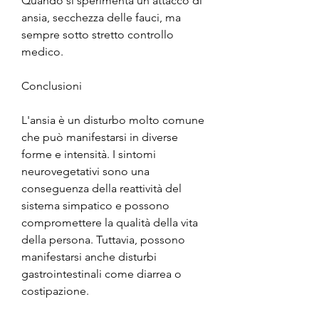
Quando si sperimenta un attacco di 
ansia, secchezza delle fauci, ma 
sempre sotto stretto controllo 
medico.
Conclusioni
L'ansia è un disturbo molto comune 
che può manifestarsi in diverse 
forme e intensità. I sintomi 
neurovegetativi sono una 
conseguenza della reattività del 
sistema simpatico e possono 
compromettere la qualità della vita 
della persona. Tuttavia, possono 
manifestarsi anche disturbi 
gastrointestinali come diarrea o 
costipazione.