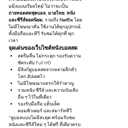
มมิ่งแบบเรียลไทม์ ไม่ว่าจะเป็น 
ถ่ายทอดสดฟุตบอล
, 
มวยไทย
, 
หนัง
และซีรีส์ยอดนิยม
, รวมถึง 
Netflix
 โดย
ไม่มีโฆษณาคั่น ใช้งานได้ทุกอุปกรณ์
ทั้งมือถือและทีวี รับชมได้ทุกที่ ทุก
เวลา
จุดเด่นของเว็บไซต์หนังบอลสด
สตรีมลื่น ไม่กระตุก รองรับความ
ชัดระดับ Full HD
มีลิงก์ดูบอลสดจากหลายลีกทั่ว
โลก อัปเดตไว
ไม่มีโฆษณาแทรกให้รำคาญ
รวมหนัง ซีรีส์ และความบันเทิง
อื่น ๆ ไว้ในที่เดียว
รองรับมือถือ แท็บเล็ต 
คอมพิวเตอร์ และสมาร์ททีวี
"ดูบอลแบบไม่มีสะดุด พร้อมรับชม
หนังและซีรีส์ใหม่ ๆ ได้ฟรี ที่เดียวครบ 