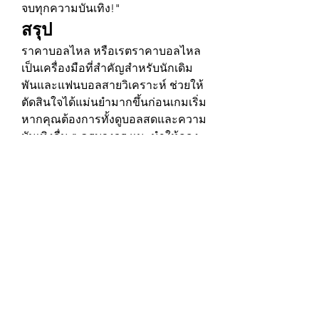
จบทุกความบันเทิง!"
สรุป
ราคาบอลไหล หรือเรตราคาบอลไหล 
เป็นเครื่องมือที่สำคัญสำหรับนักเดิม
พันและแฟนบอลสายวิเคราะห์ ช่วยให้
ตัดสินใจได้แม่นยำมากขึ้นก่อนเกมเริ่ม 
หากคุณต้องการทั้งดูบอลสดและความ
บันเทิงอื่น ๆ ครบวงจร แนะนำให้ลอง
เว็บไซต์หนังบอลสด ที่พร้อมเสิร์ฟ
ความบันเทิงแบบจัดเต็ม!
Keyword : 
ราคาบอลไหล
 , 
ดูบอลสด
URL : 
https://nungballsod.com/article.php
?id=250