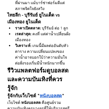
ที่ผ่านมา แม้บาร์ซ่าฟอร์มดีแต่
สภาพจิตใจยังสวิง
ไทยลีก - บุรีรัมย์ ยูไนเต็ด vs 
เมืองทอง ยูไนเต็ด
ราคาเปิดตลาด:
 บุรีรัมย์ ต่อ 1 ลูก
เรตล่าสุด:
 คงที่ แต่ค่าน้ำเปลี่ยนฝั่ง
เมืองทอง
วิเคราะห์:
 เกมนี้มีผลต่ออันดับหัว
ตาราง ความเปลี่ยนแปลงของ
ค่าน้ำอาจบอกใบ้ว่าความมั่นใจ
ต่อฝั่งรองเริ่มมีน้ำหนักมากขึ้น
รีวิวแพลตฟอร์มดูบอลสด
และความบันเทิงที่ควร
รู้จัก
รู้จักกับเว็บไซต์ "
หนังบอลสด
"
เว็บไซต์ 
หนังบอลสด
 คือศูนย์รวม
ความบันเทิงครบวงจรที่ให้บริการสตรี