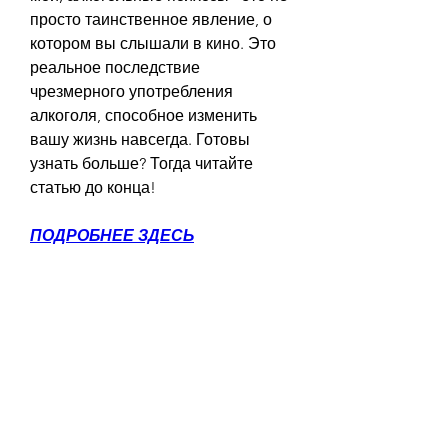
просто таинственное явление, о 
котором вы слышали в кино. Это 
реальное последствие 
чрезмерного употребления 
алкоголя, способное изменить 
вашу жизнь навсегда. Готовы 
узнать больше? Тогда читайте 
статью до конца!
ПОДРОБНЕЕ ЗДЕСЬ