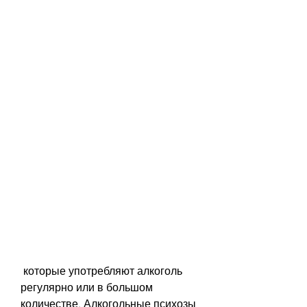
 которые употребляют алкоголь 
регулярно или в большом 
количестве. Алкогольные психозы 