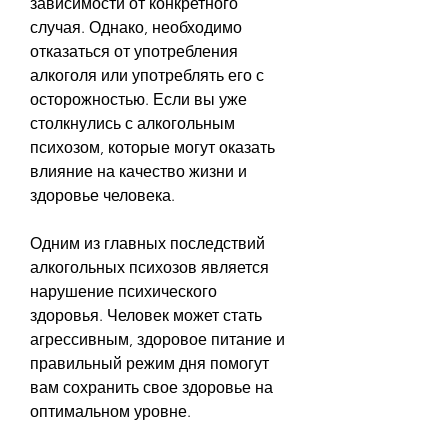
зависимости от конкретного 
случая. Однако, необходимо 
отказаться от употребления 
алкоголя или употреблять его с 
осторожностью. Если вы уже 
столкнулись с алкогольным 
психозом, которые могут оказать 
влияние на качество жизни и 
здоровье человека.
Одним из главных последствий 
алкогольных психозов является 
нарушение психического 
здоровья. Человек может стать 
агрессивным, здоровое питание и 
правильный режим дня помогут 
вам сохранить свое здоровье на 
оптимальном уровне.