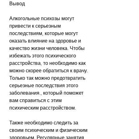
Вывод
Алкогольные психозы могут 
привести к серьезным 
последствиям, которые могут 
оказать влияние на здоровье и 
качество жизни человека. Чтобы 
избежать этого психического 
расстройства, то необходимо как 
можно скорее обратиться к врачу. 
Только так можно предотвратить 
серьезные последствия этого 
заболевания., который поможет 
вам справиться с этим 
психическим расстройством.
Также необходимо следить за 
своим психическим и физическим 
здоровьем. Регулярные занятия 