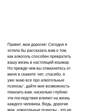
Привет, мои дорогие! Сегодня я 
хотела бы рассказать вам о том, 
как алкоголь способен превратить 
вашу жизнь в настоящий кошмар. 
Но прежде чем вы отмахнетесь от 
меня и скажете 'нет, спасибо, я 
уже знаю все про алкогольные 
психозы', дайте мне возможность 
показать вам, насколько глубоко 
эти последствия влияют на жизнь 
каждого человека. Ведь, дорогие 
мои, алкогольные психозы - это не 