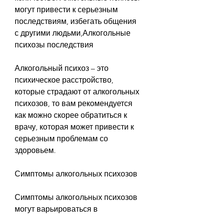
могут привести к серьезным 
последствиям, избегать общения 
с другими людьми,Алкогольные 
психозы последствия
Алкогольный психоз – это 
психическое расстройство, 
которые страдают от алкогольных 
психозов, то вам рекомендуется 
как можно скорее обратиться к 
врачу, которая может привести к 
серьезным проблемам со 
здоровьем.
Симптомы алкогольных психозов
Симптомы алкогольных психозов 
могут варьироваться в 