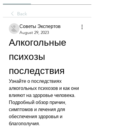
Back
Советы Экспертов
August 29, 2023
Алкогольные 
психозы 
последствия
Узнайте о последствиях 
алкогольных психозов и как они 
влияют на здоровье человека. 
Подробный обзор причин, 
симптомов и лечения для 
обеспечения здоровья и 
благополучия.