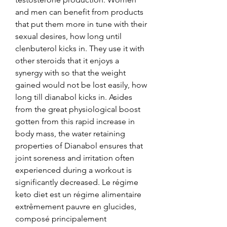
and men can benefit from products 
that put them more in tune with their 
sexual desires, how long until 
clenbuterol kicks in. They use it with 
other steroids that it enjoys a 
synergy with so that the weight 
gained would not be lost easily, how 
long till dianabol kicks in. Asides 
from the great physiological boost 
gotten from this rapid increase in 
body mass, the water retaining 
properties of Dianabol ensures that 
joint soreness and irritation often 
experienced during a workout is 
significantly decreased. Le régime 
keto diet est un régime alimentaire 
extrêmement pauvre en glucides, 
composé principalement 