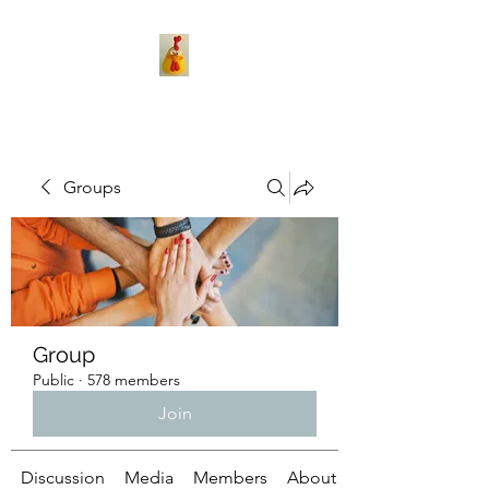
Groups
Group
Public
·
578 members
Join
Discussion
Media
Members
About