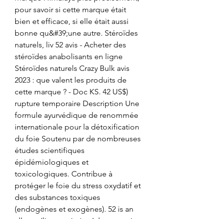
pour savoir si cette marque était 
bien et efficace, si elle était aussi 
bonne qu&#39;une autre. Stéroïdes 
naturels, liv 52 avis - Acheter des 
stéroïdes anabolisants en ligne 
Stéroïdes naturels Crazy Bulk avis 
2023 : que valent les produits de 
cette marque ? - Doc KS. 42 US$) 
rupture temporaire Description Une 
formule ayurvédique de renommée 
internationale pour la détoxification 
du foie Soutenu par de nombreuses 
études scientifiques 
épidémiologiques et 
toxicologiques. Contribue à 
protéger le foie du stress oxydatif et 
des substances toxiques 
(endogènes et exogènes). 52 is an 