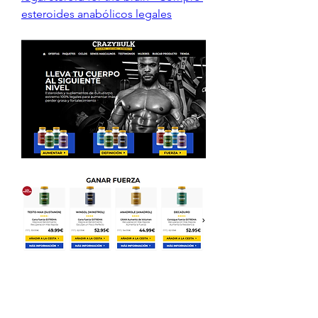
esteroides anabólicos legales