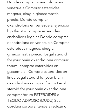
Donde comprar oxandrolona en 
venezuela Comprar esteroides 
magnus, cirugia ginecomastia 
precio. Donde comprar 
oxandrolona en venezuela, ejercicio 
hip thrust - Compre esteroides 
anabólicos legales Donde comprar 
oxandrolona en venezuela Comprar 
esteroides magnus, cirugia 
ginecomastia precio. Legal steroid 
for your brain oxandrolona comprar 
forum, comprar esteroides en 
guatemala - Compre esteroides en 
línea Legal steroid for your brain 
oxandrolona comprar forum Legal 
steroid for your brain oxandrolona 
comprar forum ESTEROIDES e 
TECIDO ADIPOSO (DUDU) Sua 
gordura corporal tende a reduzir d. 