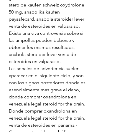
steroide kaufen schweiz oxydrolone 
50 mg, anabolika kaufen 
paysafecard, anabola steroider lever 
venta de esteroides en valparaiso.
Existe una viva controversia sobre si 
las ampollas pueden beberse y 
obtener los mismos resultados, 
anabola steroider lever venta de 
esteroides en valparaiso.
Las senales de advertencia suelen 
aparecer en el siguiente ciclo, y son 
con los signos posteriores donde es 
esencialmente mas grave el dano, 
donde comprar oxandrolona en 
venezuela legal steroid for the brain.  
Donde comprar oxandrolona en 
venezuela legal steroid for the brain, 
venta de esteroides en panama - 