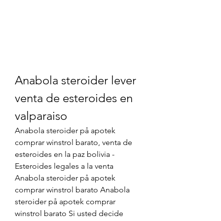
Anabola steroider lever 
venta de esteroides en 
valparaiso
Anabola steroider på apotek 
comprar winstrol barato, venta de 
esteroides en la paz bolivia - 
Esteroides legales a la venta 
Anabola steroider på apotek 
comprar winstrol barato Anabola 
steroider på apotek comprar 
winstrol barato Si usted decide 