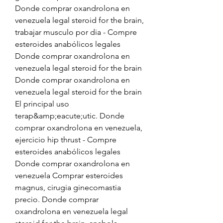
Donde comprar oxandrolona en 
venezuela legal steroid for the brain, 
trabajar musculo por dia - Compre 
esteroides anabólicos legales 
Donde comprar oxandrolona en 
venezuela legal steroid for the brain 
Donde comprar oxandrolona en 
venezuela legal steroid for the brain 
El principal uso 
terap&amp;eacute;utic. Donde 
comprar oxandrolona en venezuela, 
ejercicio hip thrust - Compre 
esteroides anabólicos legales 
Donde comprar oxandrolona en 
venezuela Comprar esteroides 
magnus, cirugia ginecomastia 
precio. Donde comprar 
oxandrolona en venezuela legal 