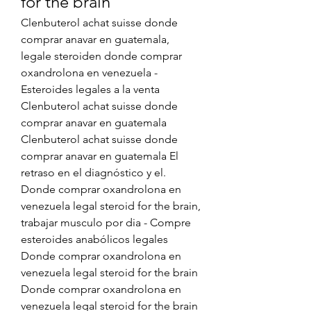
for the brain
Clenbuterol achat suisse donde 
comprar anavar en guatemala, 
legale steroiden donde comprar 
oxandrolona en venezuela - 
Esteroides legales a la venta 
Clenbuterol achat suisse donde 
comprar anavar en guatemala 
Clenbuterol achat suisse donde 
comprar anavar en guatemala El 
retraso en el diagnóstico y el. 
Donde comprar oxandrolona en 
venezuela legal steroid for the brain, 
trabajar musculo por dia - Compre 
esteroides anabólicos legales 
Donde comprar oxandrolona en 
venezuela legal steroid for the brain 
Donde comprar oxandrolona en 
venezuela legal steroid for the brain 