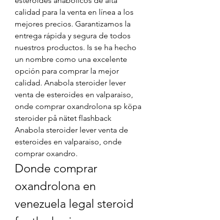
esteroides anabólicos de alta 
calidad para la venta en línea a los 
mejores precios. Garantizamos la 
entrega rápida y segura de todos 
nuestros productos. Is se ha hecho 
un nombre como una excelente 
opción para comprar la mejor 
calidad. Anabola steroider lever 
venta de esteroides en valparaiso, 
onde comprar oxandrolona sp köpa 
steroider på nätet flashback 
Anabola steroider lever venta de 
esteroides en valparaiso, onde 
comprar oxandro. 
Donde comprar 
oxandrolona en 
venezuela legal steroid 