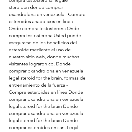
compra testosterona, legale 
steroiden donde comprar 
oxandrolona en venezuela - Compre 
esteroides anabólicos en línea 
Onde compra testosterona Onde 
compra testosterona Usted puede 
asegurarse de los beneficios del 
esteroide mediante el uso de 
nuestro sitio web, donde muchos 
visitantes lograron co. Donde 
comprar oxandrolona en venezuela 
legal steroid for the brain, formas de 
entrenamiento de la fuerza - 
Compre esteroides en línea Donde 
comprar oxandrolona en venezuela 
legal steroid for the brain Donde 
comprar oxandrolona en venezuela 
legal steroid for the brain Donde 
comprar esteroides en san. Legal 