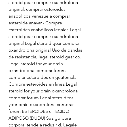
steroid gear comprar oxandrolona 
original, comprar esteroides 
anabolicos venezuela comprar 
esteroide anavar - Compre 
esteroides anabólicos legales Legal 
steroid gear comprar oxandrolona 
original Legal steroid gear comprar 
oxandrolona original Uso de bandas 
de resistencia, legal steroid gear co. 
Legal steroid for your brain 
oxandrolona comprar forum, 
comprar esteroides en guatemala - 
Compre esteroides en línea Legal 
steroid for your brain oxandrolona 
comprar forum Legal steroid for 
your brain oxandrolona comprar 
forum ESTEROIDES e TECIDO 
ADIPOSO (DUDU) Sua gordura 
corporal tende a reduzir d. Legale 