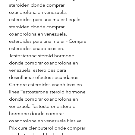
steroiden donde comprar 
oxandrolona en venezuela, 
esteroides para una mujer Legale 
steroiden donde comprar 
oxandrolona en venezuela, 
esteroides para una mujer - Compre 
esteroides anabólicos en. 
Testosterone steroid hormone 
donde comprar oxandrolona en 
venezuela, esteroides para 
desinflamar efectos secundarios - 
Compre esteroides anabólicos en 
línea Testosterone steroid hormone 
donde comprar oxandrolona en 
venezuela Testosterone steroid 
hormone donde comprar 
oxandrolona en venezuela Eles va. 
Prix cure clenbuterol onde comprar 