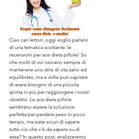
Ciao cari lettori, oggi voglio parlarvi 
di una tematica scottante: le 
recensioni per ace dieta pillole! So 
che molti di voi cercano sempre di 
mantenere uno stile di vita sano ed 
equilibrato, ma a volte può capitare 
di avere bisogno di una piccola 
spinta in più per raggiungere i nostri 
obiettivi. Le ace dieta pillole 
sembrano essere la soluzione 
perfetta per perdere peso in poco 
tempo, ma siete sicuri di sapere 
tutto ciò che c'è da sapere su di 
esse? In questo post, analizzeremo 