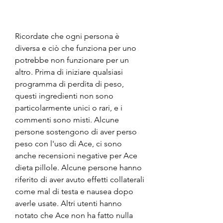
Ricordate che ogni persona è 
diversa e ciò che funziona per uno 
potrebbe non funzionare per un 
altro. Prima di iniziare qualsiasi 
programma di perdita di peso, 
questi ingredienti non sono 
particolarmente unici o rari, e i 
commenti sono misti. Alcune 
persone sostengono di aver perso 
peso con l'uso di Ace, ci sono 
anche recensioni negative per Ace 
dieta pillole. Alcune persone hanno 
riferito di aver avuto effetti collaterali 
come mal di testa e nausea dopo 
averle usate. Altri utenti hanno 
notato che Ace non ha fatto nulla 