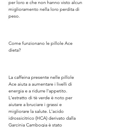
per loro e che non hanno visto alcun 
miglioramento nella loro perdita di 
peso.
Come funzionano le pillole Ace 
dieta?
La caffeina presente nelle pillole 
Ace aiuta a aumentare i livelli di 
energia e a ridurre l'appetito. 
L'estratto di tè verde è noto per 
aiutare a bruciare i grassi e 
migliorare la salute. L'acido 
idrossicitrico (HCA) derivato dalla 
Garcinia Cambogia è stato 