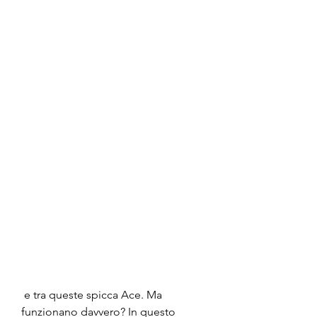
 e tra queste spicca Ace. Ma 
funzionano davvero? In questo 