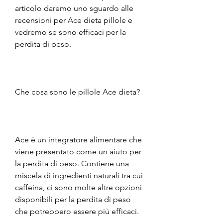
articolo daremo uno sguardo alle 
recensioni per Ace dieta pillole e 
vedremo se sono efficaci per la 
perdita di peso.
Che cosa sono le pillole Ace dieta?
Ace è un integratore alimentare che 
viene presentato come un aiuto per 
la perdita di peso. Contiene una 
miscela di ingredienti naturali tra cui 
caffeina, ci sono molte altre opzioni 
disponibili per la perdita di peso 
che potrebbero essere più efficaci. 