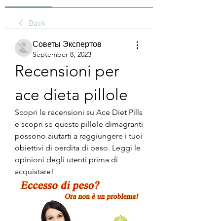
Back
Советы Экспертов
September 8, 2023
Recensioni per 
ace dieta pillole
Scopri le recensioni su Ace Diet Pills 
e scopri se queste pillole dimagranti 
possono aiutarti a raggiungere i tuoi 
obiettivi di perdita di peso. Leggi le 
opinioni degli utenti prima di 
acquistare!