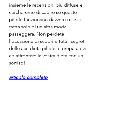
insieme le recensioni più diffuse e 
cercheremo di capire se queste 
pillole funzionano davvero o se si 
tratta solo di un'altra moda 
passeggera. Non perdete 
l'occasione di scoprire tutti i segreti 
delle ace dieta pillole, e preparatevi 
ad affrontare la vostra dieta con un 
sorriso!
articolo completo