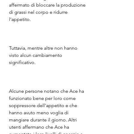
affermato di bloccare la produzione 
di grassi nel corpo e ridurre 
l'appetito.
Tuttavia, mentre altre non hanno 
visto alcun cambiamento 
significativo.
Alcune persone notano che Ace ha 
funzionato bene per loro come 
soppressore dell'appetito e che 
hanno avuto meno voglia di 
mangiare durante il giorno. Altri 
utenti affermano che Ace ha 