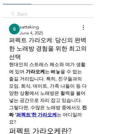
Back
sattaking
June 4, 2025
퍼펙트 가라오케: 당신의 완벽
한 노래방 경험을 위한 최고의
선택
현대인의 스트레스 해소와 여가 생활
에 있어 
가라오케
는 빼놓을 수 없는 
즐길 거리입니다. 특히, 친구들과의 
모임, 회식, 데이트, 가족 나들이 등 다
양한 상황에서 노래방은 활력을 불어
넣는 공간으로 자리 잡고 있습니다. 
그렇다면, 수많은 노래방 중에서도 
진
짜 '
퍼펙트'한 가라오케
는 어디일까
요?
퍼펙트 가라오케란?