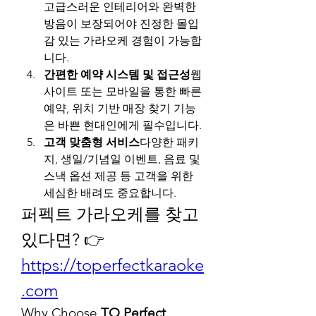
고급스러운 인테리어와 완벽한 
방음이 보장되어야 진정한 몰입
감 있는 가라오케 경험이 가능합
니다.
간편한 예약 시스템 및 접근성
웹
사이트 또는 모바일을 통한 빠른 
예약, 위치 기반 매장 찾기 기능
은 바쁜 현대인에게 필수입니다.
고객 맞춤형 서비스
다양한 패키
지, 생일/기념일 이벤트, 음료 및 
스낵 옵션 제공 등 고객을 위한 
세심한 배려도 중요합니다.
퍼펙트 가라오케를 찾고 
있다면? 👉 
https://toperfectkaraoke
.com
Why Choose 
TO Perfect 