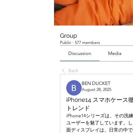
Group
Public
·
577 members
Discussion
Media
Back
BEN DUCKET
August 28, 2025
iPhone14 スマホケ
トレンド
iPhone14シリーズは、そ
ユーザーを魅了しています。し
面ディスプレイは、日常の中で