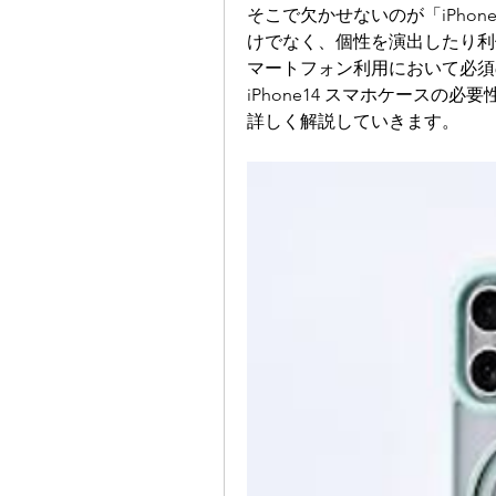
そこで欠かせないのが「iPho
けでなく、個性を演出したり利
マートフォン利用において必須
iPhone14 スマホケース
詳しく解説していきます。