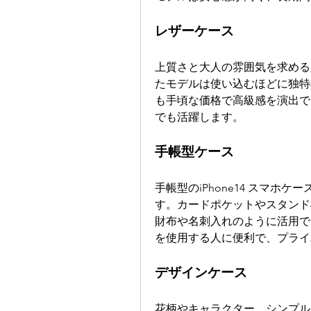
レザーケース
上質さと大人の雰囲気を求める
たモデルは使い込むほどに独特
も手頃な価格で高級感を演出で
でも活躍します。
手帳型ケース
手帳型のiPhone14 スマ
す。カードポケットやスタンド
財布や名刺入れのように活用で
を使用する人に便利で、プライ
デザインケース
花柄やキャラクター、シンプル