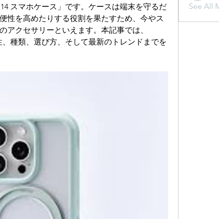
See All 
ne14 スマホケース」です。ケースは端末を守るだ
便性を高めたりする役割を果たすため、今やス
のアクセサリーといえます。本記事では、
の必要性、種類、選び方、そして最新のトレンドまでを