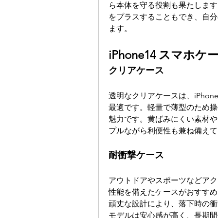
ら本体を守る役割も果たします
をプラスすることもでき、自分
ます。
iPhone14 スマホ
クリアケース
透明なクリアケースは、iPho
最適です。軽量で薄型のため操
魅力です。黄ばみにくい素材やM
プルながら利便性も兼ね備えて
耐衝撃ケース
アウトドアやスポーツなどアク
性能を備えたケースがおすすめ
頑丈な設計により、落下時の衝
モデルは安心感が高く、長期間