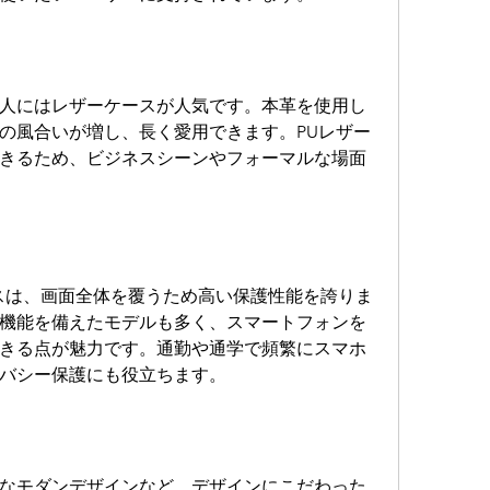
人にはレザーケースが人気です。本革を使用し
の風合いが増し、長く愛用できます。PUレザー
きるため、ビジネスシーンやフォーマルな場面
ホケースは、画面全体を覆うため高い保護性能を誇りま
機能を備えたモデルも多く、スマートフォンを
きる点が魅力です。通勤や通学で頻繁にスマホ
バシー保護にも役立ちます。
なモダンデザインなど、デザインにこだわった