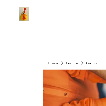
Home
Groups
Group