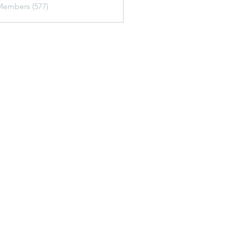
Members (577)