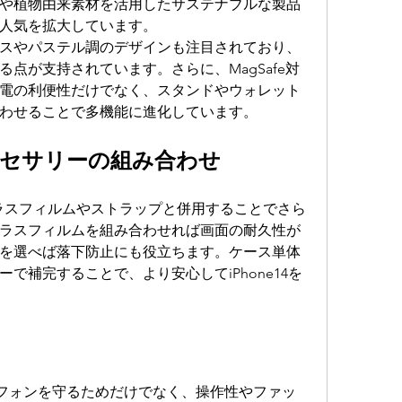
や植物由来素材を活用したサステナブルな製品
人気を拡大しています。
スやパステル調のデザインも注目されており、
点が支持されています。さらに、MagSafe対
電の利便性だけでなく、スタンドやウォレット
わせることで多機能に進化しています。
セサリーの組み合わせ
は、ガラスフィルムやストラップと併用することでさら
ラスフィルムを組み合わせれば画面の耐久性が
を選べば落下防止にも役立ちます。ケース単体
で補完することで、より安心してiPhone14を
フォンを守るためだけでなく、操作性やファッ