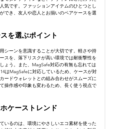
人気です。ファッションアイテムのひとつとし
ができ、友人や恋人とお揃いのペアケースを選
ホケースを選ぶポイント
用シーンを意識することが大切です。軽さや持
ースを、落下リスクが高い環境では耐衝撃性を
ょう。また、MagSafe対応の有無も忘れては
e14はMagSafeに対応しているため、ケースが対
カードウォレットとの組み合わせがスムーズに
て操作感や印象も変わるため、長く使う視点で
 スマホケーストレンド
ているのは、環境にやさしいエコ素材を使った