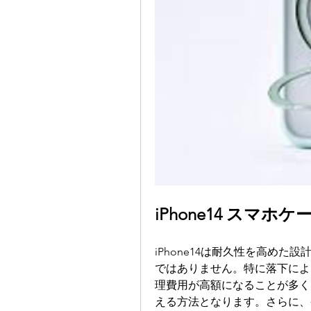
iPhone14 スマ
iPhone14は耐久性を高め
ではありません。特に落下によ
理費用が高額になることが多く
える方法となります。さらに、