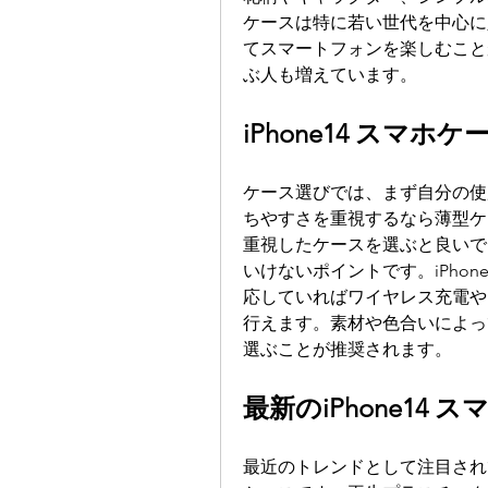
ケースは特に若い世代を中心に
てスマートフォンを楽しむこと
ぶ人も増えています。
iPhone14 スマ
ケース選びでは、まず自分の使
ちやすさを重視するなら薄型ケ
重視したケースを選ぶと良いでし
いけないポイントです。iPhon
応していればワイヤレス充電や
行えます。素材や色合いによっ
選ぶことが推奨されます。
最新のiPhone14
最近のトレンドとして注目され