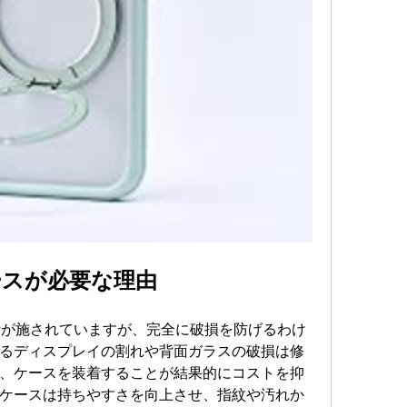
ホケースが必要な理由
た設計が施されていますが、完全に破損を防げるわけ
るディスプレイの割れや背面ガラスの破損は修
、ケースを装着することが結果的にコストを抑
ケースは持ちやすさを向上させ、指紋や汚れか