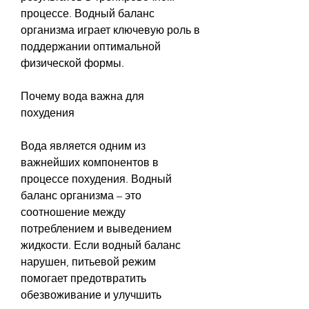
процессе. Водный баланс 
организма играет ключевую роль в 
поддержании оптимальной 
физической формы.
Почему вода важна для 
похудения
Вода является одним из 
важнейших компонентов в 
процессе похудения. Водный 
баланс организма – это 
соотношение между 
потреблением и выведением 
жидкости. Если водный баланс 
нарушен, питьевой режим 
помогает предотвратить 
обезвоживание и улучшить 