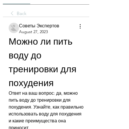
Back
Советы Экспертов
August 27, 2023
Можно ли пить 
воду до 
тренировки для 
похудения
Ответ на ваш вопрос: да, можно 
пить воду до тренировки для 
похудения. Узнайте, как правильно 
использовать воду для похудения 
и какие преимущества она 
приносит.