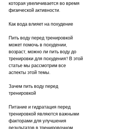
которая увеличивается во время 
физической активности.
Как вода влияет на похудение
Пить воду перед тренировкой 
может помочь в похудении, 
возраст, можно ли пить воду до 
тренировки для похудения? В этой 
статье мы рассмотрим все 
аспекты этой темы.
Зачем пить воду перед 
тренировкой
Питание и гидратация перед 
тренировкой являются важными 
факторами для улучшения 
результатов в тренировочном 