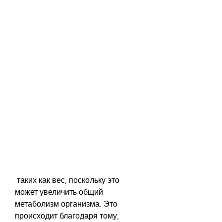
 таких как вес, поскольку это 
может увеличить общий 
метаболизм организма. Это 
происходит благодаря тому, 