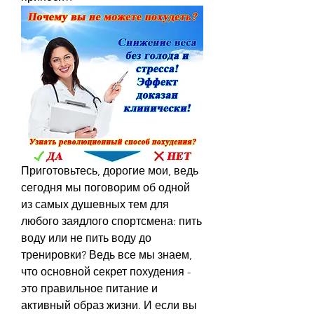
Приготовьтесь, дорогие мои, ведь 
сегодня мы поговорим об одной 
из самых душевных тем для 
любого заядлого спортсмена: пить 
воду или не пить воду до 
тренировки? Ведь все мы знаем, 
что основной секрет похудения - 
это правильное питание и 
активный образ жизни. И если вы 