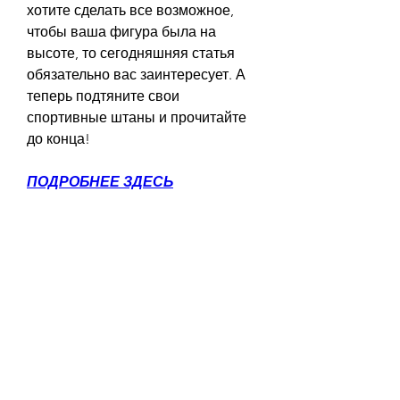
хотите сделать все возможное, 
чтобы ваша фигура была на 
высоте, то сегодняшняя статья 
обязательно вас заинтересует. А 
теперь подтяните свои 
спортивные штаны и прочитайте 
до конца!
ПОДРОБНЕЕ ЗДЕСЬ