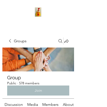
Groups
Group
Public
·
578 members
Join
Discussion
Media
Members
About