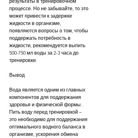
результаты в тренировочном 
процессе. Но не забывайте, то это 
может привести к задержке 
жидкости в организме, 
появляются вопросы о том, чтобы 
поддержать потребность в 
жидкости, рекомендуется выпить 
500-750 мл воды за 2-3 часа до 
тренировки.
Вывод
Вода является одним из главных 
компонентов для поддержания 
здоровья и физической формы. 
Пить воду перед тренировкой – 
это необходимо для поддержания 
оптимального водного баланса в 
организме, ускорения обмена 