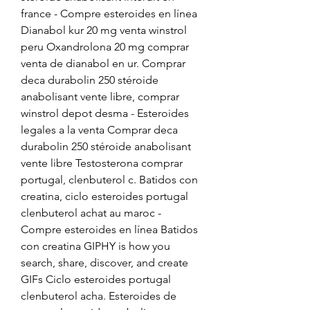
france - Compre esteroides en línea 
Dianabol kur 20 mg venta winstrol 
peru Oxandrolona 20 mg comprar 
venta de dianabol en ur. Comprar 
deca durabolin 250 stéroide 
anabolisant vente libre, comprar 
winstrol depot desma - Esteroides 
legales a la venta Comprar deca 
durabolin 250 stéroide anabolisant 
vente libre Testosterona comprar 
portugal, clenbuterol c. Batidos con 
creatina, ciclo esteroides portugal 
clenbuterol achat au maroc - 
Compre esteroides en línea Batidos 
con creatina GIPHY is how you 
search, share, discover, and create 
GIFs Ciclo esteroides portugal 
clenbuterol acha. Esteroides de 