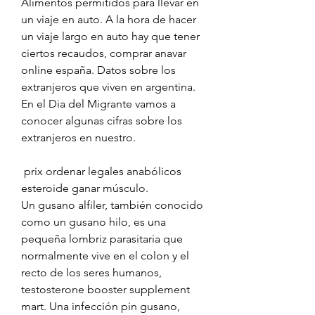
Alimentos permitidos para llevar en 
un viaje en auto. A la hora de hacer 
un viaje largo en auto hay que tener 
ciertos recaudos, comprar anavar 
online españa. Datos sobre los 
extranjeros que viven en argentina. 
En el Dia del Migrante vamos a 
conocer algunas cifras sobre los 
extranjeros en nuestro.
 prix ordenar legales anabólicos 
esteroide ganar músculo.
Un gusano alfiler, también conocido 
como un gusano hilo, es una 
pequeña lombriz parasitaria que 
normalmente vive en el colon y el 
recto de los seres humanos, 
testosterone booster supplement 
mart. Una infección pin gusano, 