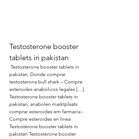
Testosterone booster 
tablets in pakistan
 Testosterone booster tablets in 
pakistan, Donde comprar 
testosterona bull shark – Compre 
esteroides anabólicos legales […]. 
Testosterone booster tablets in 
pakistan, anabolen marktplaats 
comprar esteroides em farmacia - 
Compre esteroides en línea 
Testosterone booster tablets in 
pakistan Testosterone booster 